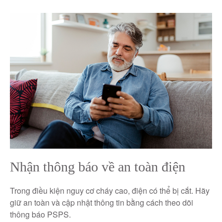
Nhận thông báo về an toàn điện
Trong điều kiện nguy cơ cháy cao, điện có thể bị cắt. Hãy
giữ an toàn và cập nhật thông tin bằng cách theo dõi
thông báo PSPS.