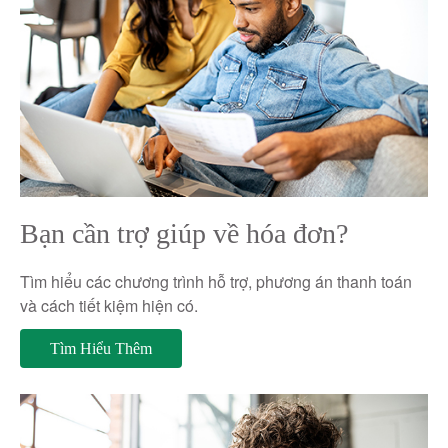
Bạn cần trợ giúp về hóa đơn?
Tìm hiểu các chương trình hỗ trợ, phương án thanh toán
và cách tiết kiệm hiện có.
Tìm Hiểu Thêm