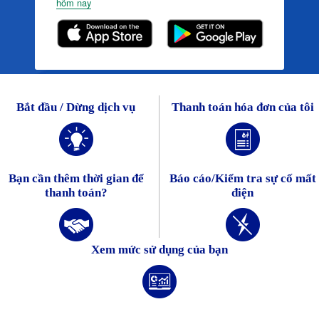
hôm nay
Bắt đầu / Dừng dịch vụ
Thanh toán hóa đơn của tôi
Bạn cần thêm thời gian để
Báo cáo/Kiểm tra sự cố mất
thanh toán?
điện
Xem mức sử dụng của bạn