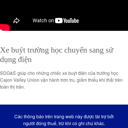
Xe buýt trường học chuyển sang sử
dụng điện
SDG&E giúp cho những chiếc xe buýt điện của trường học
Cajon Valley Union vận hành trơn tru, giảm thiểu khí thải trên
toàn thị trấn.
Các thông báo trên trang web này được tài trợ bởi
người đóng thuế, trừ khi có ghi chú khác.