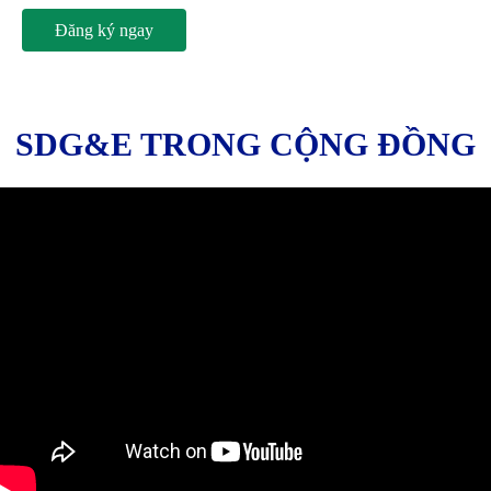
Đăng ký ngay
SDG&E TRONG CỘNG ĐỒNG