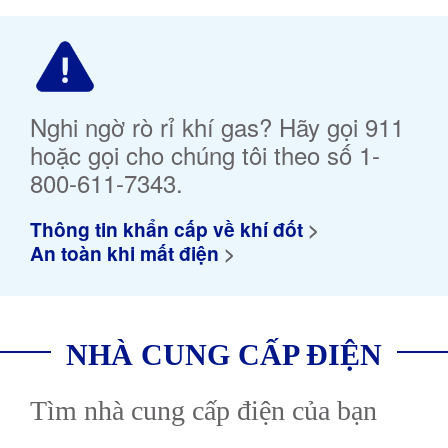
Nghi ngờ rò rỉ khí gas? Hãy gọi 911
hoặc gọi cho chúng tôi theo số 1-
800-611-7343.
Thông tin khẩn cấp về khí đốt
An toàn khi mất điện
NHÀ CUNG CẤP ĐIỆN
Tìm nhà cung cấp điện của bạn