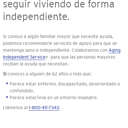
seguir viviendo de forma
independiente.
Si conoce a algún familiar mayor que necesite ayuda,
podemos recomendarle servicios de apoyo para que se
mantenga sano e independiente. Colaboramos con
Aging
Independent Service
para que las personas mayores
reciban la ayuda que necesitan.
Si
conoces a alguien de 62 años o más que:
Parece estar enfermo, discapacitado, desorientado o
confundido.
Parece estar/vive en un entorno insalubre.
Llámenos al
1-800-411-7343
.