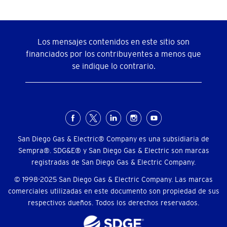
Los mensajes contenidos en este sitio son
financiados por los contribuyentes a menos que
se indique lo contrario.
Menú
social
San Diego Gas & Electric® Company es una subsidiaria de
Sempra®. SDG&E® y San Diego Gas & Electric son marcas
registradas de San Diego Gas & Electric Company.
© 1998-2025 San Diego Gas & Electric Company. Las marcas
comerciales utilizadas en este documento son propiedad de sus
respectivos dueños. Todos los derechos reservados.