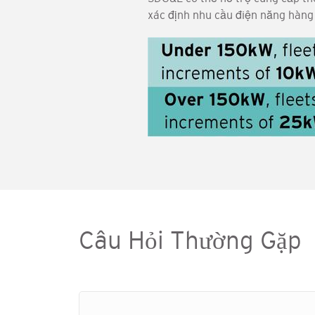
xác định nhu cầu điện năng hàng 
Hình
ảnh
Câu Hỏi Thường Gặp