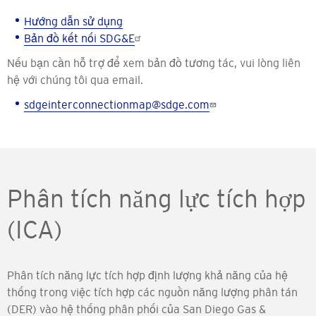
Hướng dẫn sử dụng
Bản đồ kết nối SDG&E
Nếu bạn cần hỗ trợ để xem bản đồ tương tác, vui lòng liên
hệ với chúng tôi qua email.
sdgeinterconnectionmap@sdge.com
Phân tích năng lực tích hợp
(ICA)
Phân tích năng lực tích hợp định lượng khả năng của hệ
thống trong việc tích hợp các nguồn năng lượng phân tán
(DER) vào hệ thống phân phối của San Diego Gas &