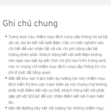
Ghi chú chung
Trang web này nhằm mục đích cung cấp thông tin sơ bộ
về các dự án kết nối lưới điện. Cần có một nghiên cứu
chi tiết để xác nhận tất cả các chi phí nâng cấp hệ
thống phân phối. Khách hàng kết nối lưới điện không
nên dựa vào bất kỳ ước tính chi phí nào trên trang web
này vì chúng chỉ nhằm mục đích cung cấp thông tin chi
phí ở mức độ tổng quan.
Bản đồ khu vực trạm biến áp tương tác này nhằm mục
đích hiển thị khu vực trạm biến áp nói chung chứ không
phải một điểm kết nối cụ thể. Khách hàng kết nối phải
gặp gỡ với SDG&E để xác nhận điểm kết nối trạm biến
áp.
Bản đồ đường dây kết nối tương tác không nhằm mục