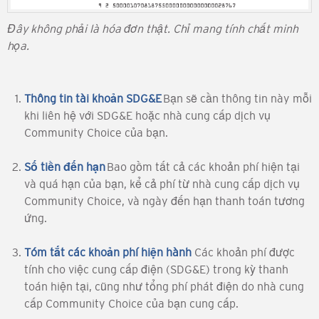
Đây không phải là hóa đơn thật. Chỉ mang tính chất minh
họa.
Thông tin tài khoản SDG&E
Bạn sẽ cần thông tin này mỗi
khi liên hệ với SDG&E hoặc nhà cung cấp dịch vụ
Community Choice của bạn.
Số tiền đến hạn
Bao gồm tất cả các khoản phí hiện tại
và quá hạn của bạn, kể cả phí từ nhà cung cấp dịch vụ
Community Choice, và ngày đến hạn thanh toán tương
ứng.
Tóm tắt các khoản phí hiện hành
Các khoản phí được
tính cho việc cung cấp điện (SDG&E) trong kỳ thanh
toán hiện tại, cũng như tổng phí phát điện do nhà cung
cấp Community Choice của bạn cung cấp.