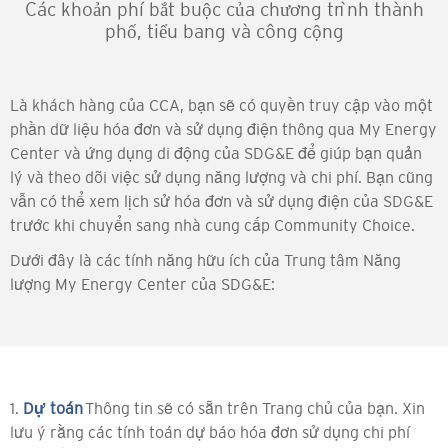
Các khoản phí bắt buộc của chương trình thành
phố, tiểu bang và công cộng
Là khách hàng của CCA, bạn sẽ có quyền truy cập vào một
phần dữ liệu hóa đơn và sử dụng điện thông qua My Energy
Center và ứng dụng di động của SDG&E để giúp bạn quản
lý và theo dõi việc sử dụng năng lượng và chi phí. Bạn cũng
vẫn có thể xem lịch sử hóa đơn và sử dụng điện của SDG&E
trước khi chuyển sang nhà cung cấp Community Choice.
Dưới đây là các tính năng hữu ích của Trung tâm Năng
lượng My Energy Center của SDG&E:
1.
Dự toán
Thông tin sẽ có sẵn trên Trang chủ của bạn. Xin
lưu ý rằng các tính toán dự báo hóa đơn sử dụng chi phí