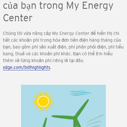
của bạn trong My Energy
Center
Chúng tôi vừa nâng cấp My Energy Center để hiển thị chi
tiết các khoản phí trong hóa đơn tiền điện hàng tháng của
bạn, bao gồm phí sản xuất điện, phí phân phối điện, phí tiểu
bang, thuế và các khoản phí khác. Bạn có thể tìm hiểu
thêm về từng khoản phí riêng lẻ tại đây.
sdge.com/billhighlights
.
Hình
ảnh