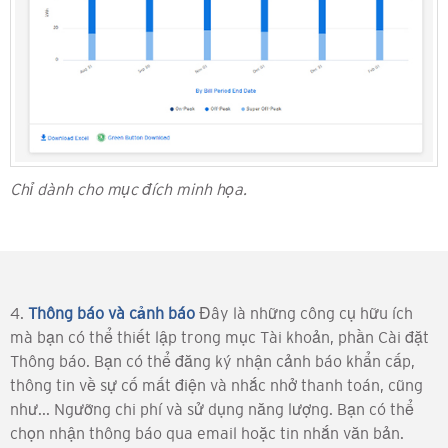
Chỉ dành cho mục đích minh họa.
4.
Thông báo và cảnh báo
Đây là những công cụ hữu ích
mà bạn có thể thiết lập trong mục Tài khoản, phần Cài đặt
Thông báo. Bạn có thể đăng ký nhận cảnh báo khẩn cấp,
thông tin về sự cố mất điện và nhắc nhở thanh toán, cũng
như...
Ngưỡng chi phí và sử dụng năng lượng. Bạn có thể
chọn nhận thông báo qua email hoặc tin nhắn văn bản.