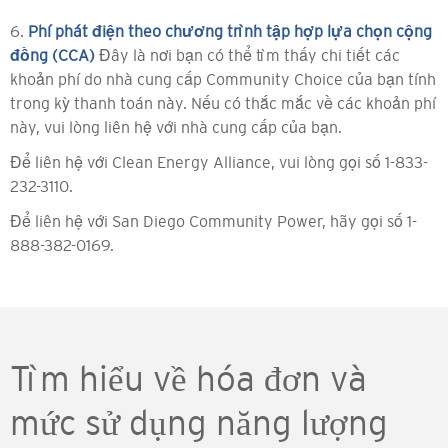
6.
Phí phát điện theo chương trình tập hợp lựa chọn cộng
đồng (CCA)
Đây là nơi bạn có thể tìm thấy chi tiết các
khoản phí do nhà cung cấp Community Choice của bạn tính
trong kỳ thanh toán này. Nếu có thắc mắc về các khoản phí
này, vui lòng liên hệ với nhà cung cấp của bạn.
Để liên hệ với Clean Energy Alliance, vui lòng gọi số 1-833-
232-3110.
Để liên hệ với San Diego Community Power, hãy gọi số 1-
888-382-0169.
Tìm hiểu về hóa đơn và
mức sử dụng năng lượng