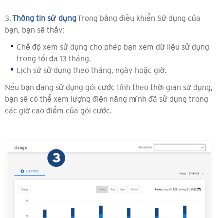
3.
Thông tin sử dụng
Trong bảng điều khiển Sử dụng của
bạn, bạn sẽ thấy:
Chế độ xem sử dụng cho phép bạn xem dữ liệu sử dụng
trong tối đa 13 tháng.
Lịch sử sử dụng theo tháng, ngày hoặc giờ.
Nếu bạn đang sử dụng gói cước tính theo thời gian sử dụng,
bạn sẽ có thể xem lượng điện năng mình đã sử dụng trong
các giờ cao điểm của gói cước.