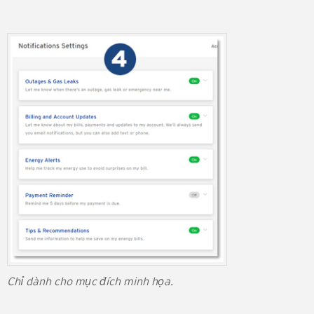
Chỉ dành cho mục đích minh họa.