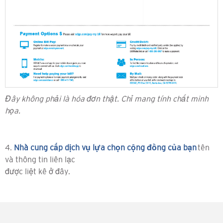
Đây không phải là hóa đơn thật. Chỉ mang tính chất minh
họa.
4.
Nhà cung cấp dịch vụ lựa chọn cộng đồng của bạn
tên
và thông tin liên lạc
được liệt kê ở đây.