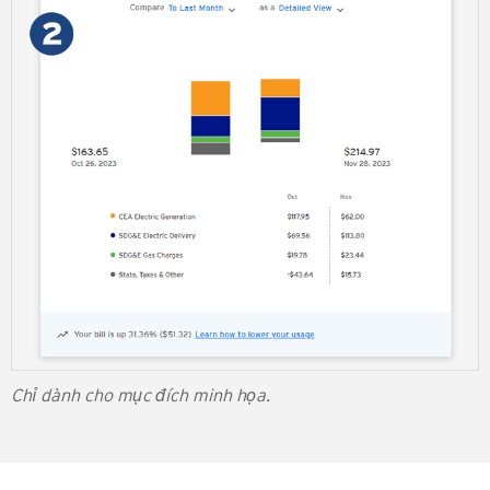
Chỉ dành cho mục đích minh họa.