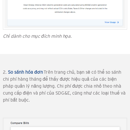
Chỉ dành cho mục đích minh họa.
2.
So sánh hóa đơn
Trên trang chủ, bạn sẽ có thể so sánh
chi phí hàng tháng để thấy được hiệu quả của các biện
pháp quản lý năng lượng. Chi phí được chia nhỏ theo nhà
cung cấp điện và phí của SDG&E, cũng như các loại thuế và
phí bắt buộc.