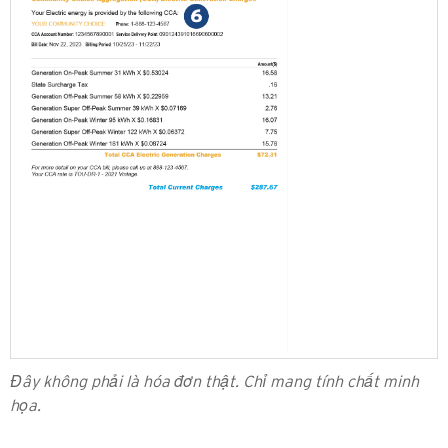
Đây không phải là hóa đơn thật. Chỉ mang tính chất minh
họa.