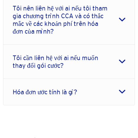
Tôi nên liên hệ với ai nếu tôi tham
gia chương trình CCA và có thắc
mắc về các khoản phí trên hóa
đơn của mình?
Tôi cần liên hệ với ai nếu muốn
thay đổi gói cước?
Hóa đơn ước tính là gì?