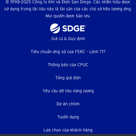
© 1998-2025 Công ty Khí và Điện San Diego. Các nhãn hiệu được
sử dụng trong tài liệu này là tài sản của các chủ sở hữu tương ứng.
Mọi quyền được bảo lưu.
Thực
Giá cả & Quy định
đơn
Tiêu chuẩn ứng xử của FERC - Lệnh 717
dưới
Thông báo của CPUC
Tổng giá điện
Yêu cầu dữ liệu năng lượng
Dự án chính
Tuyển dụng
Lựa chọn của khách hàng