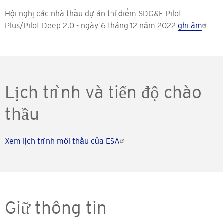
Hội nghị các nhà thầu dự án thí điểm SDG&E Pilot
Plus/Pilot Deep 2.0 - ngày 6 tháng 12 năm 2022
ghi âm
Lịch trình và tiến độ chào
thầu
Xem lịch trình mời thầu của ESA
Giữ thông tin