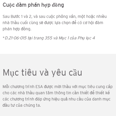
Cuộc đàm phán hợp đồng
Sau Bước 1 và 2, và sau cuộc phỏng vấn, một hoặc nhiều
nhà thầu cuối cùng sẽ được lựa chọn để có cơ hội đàm
phán hợp đồng.
*
D.21-06-015 tại trang 355 và Mục 1 của Phụ lục 4
Mục tiêu và yêu cầu
Mỗi chương trình ESA được mời thầu với mục tiêu cung cấp
cho các nhà thầu quan tâm thông tin cần thiết để thiết kế
các chương trình đáp ứng hiệu quả nhu cầu của danh mục
đầu tư của chúng ta.