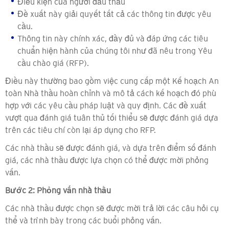
Điều kiện của người đấu thầu
Đề xuất này giải quyết tất cả các thông tin được yêu
cầu.
Thông tin này chính xác, đầy đủ và đáp ứng các tiêu
chuẩn hiện hành của chúng tôi như đã nêu trong Yêu
cầu chào giá (RFP).
Điều này thường bao gồm việc cung cấp một Kế hoạch An
toàn Nhà thầu hoàn chỉnh và mô tả cách kế hoạch đó phù
hợp với các yêu cầu pháp luật và quy định. Các đề xuất
vượt qua đánh giá tuân thủ tối thiểu sẽ được đánh giá dựa
trên các tiêu chí còn lại áp dụng cho RFP.
Các nhà thầu sẽ được đánh giá, và dựa trên điểm số đánh
giá, các nhà thầu được lựa chọn có thể được mời phỏng
vấn.
Bước 2: Phỏng vấn nhà thầu
Các nhà thầu được chọn sẽ được mời trả lời các câu hỏi cụ
thể và trình bày trong các buổi phỏng vấn.