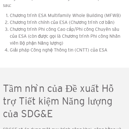
sau:
Chương trình ESA Multifamily Whole Building (MFWB)
Chương trình chính của ESA (Chương trình cơ bản)
Chương trình Phi công Cao cấp/Phi công Chuyên sâu
của ESA (còn được gọi là Chương trình Phi công Nhân
viên Bộ phận Năng lượng)
Giải pháp Công nghệ Thông tin (CNTT) của ESA
Tầm nhìn của Đề xuất Hỗ
trợ Tiết kiệm Năng lượng
của SDG&E