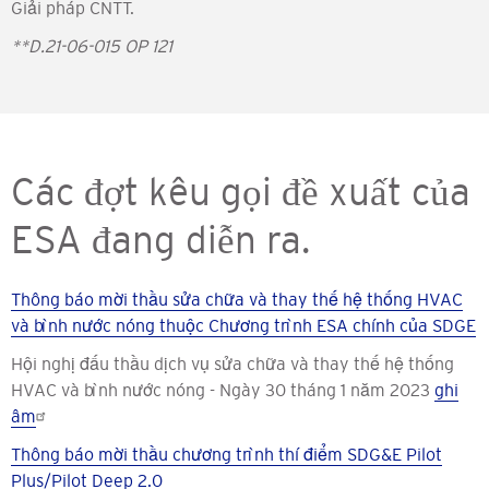
Giải pháp CNTT.
**D.21-06-015 OP 121
Các đợt kêu gọi đề xuất của
ESA đang diễn ra.
Thông báo mời thầu sửa chữa và thay thế hệ thống HVAC
và bình nước nóng thuộc Chương trình ESA chính của SDGE
Hội nghị đấu thầu dịch vụ sửa chữa và thay thế hệ thống
HVAC và bình nước nóng - Ngày 30 tháng 1 năm 2023
ghi
âm
Thông báo mời thầu chương trình thí điểm SDG&E Pilot
Plus/Pilot Deep 2.0