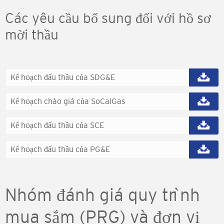
Các yêu cầu bổ sung đối với hồ sơ
mời thầu
Kế hoạch đấu thầu của SDG&E
Kế hoạch chào giá của SoCalGas
Kế hoạch đấu thầu của SCE
Kế hoạch đấu thầu của PG&E
Nhóm đánh giá quy trình
mua sắm (PRG) và đơn vị