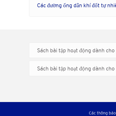
Các đường ống dẫn khí đốt tự n
Sách bài tập hoạt động dành cho 
Sách bài tập hoạt động dành cho 
Các thông báo 