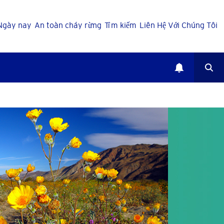
Ngày nay
An toàn cháy rừng
Tìm kiếm
Liên Hệ Với Chúng Tôi