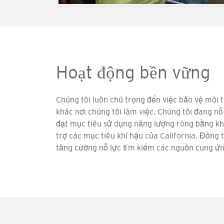
Hoạt động bền vững
Chúng tôi luôn chú trọng đến việc bảo vệ môi 
khác nơi chúng tôi làm việc. Chúng tôi đang nỗ
đạt mục tiêu sử dụng năng lượng ròng bằng k
trợ các mục tiêu khí hậu của California. Đồng 
tăng cường nỗ lực tìm kiếm các nguồn cung ứn