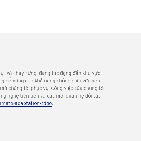
 lụt và cháy rừng, đang tác động đến khu vực
ng để nâng cao khả năng chống chịu với biến
mà chúng tôi phục vụ. Công việc của chúng tôi
ng nghệ tiên tiến và các mối quan hệ đối tác
imate-adaptation-sdge
.