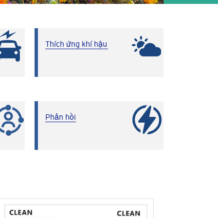
Thích ứng khí hậu
Phản hồi