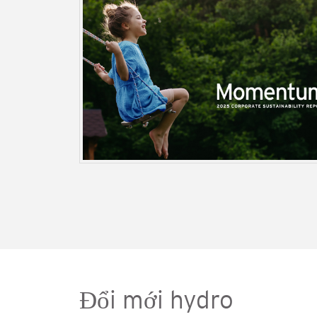
Đổi mới hydro