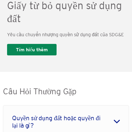
Giấy từ bỏ quyền sử dụng
đất
Yêu cầu chuyển nhượng quyền sử dụng đất của SDG&E
Tìm hiểu thêm
Câu Hỏi Thường Gặp
Quyền sử dụng đất hoặc quyền đi
lại là gì?