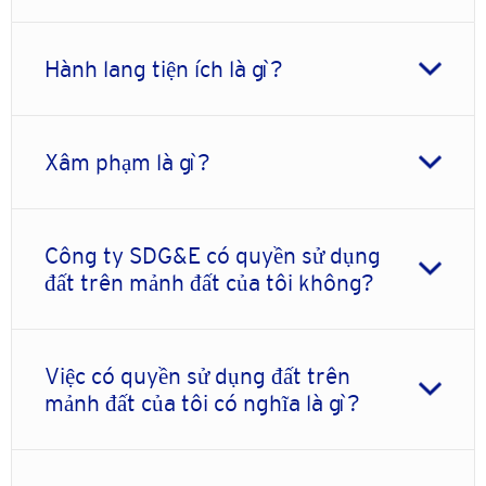
Hành lang tiện ích là gì?
Xâm phạm là gì?
Công ty SDG&E có quyền sử dụng
đất trên mảnh đất của tôi không?
Việc có quyền sử dụng đất trên
mảnh đất của tôi có nghĩa là gì?