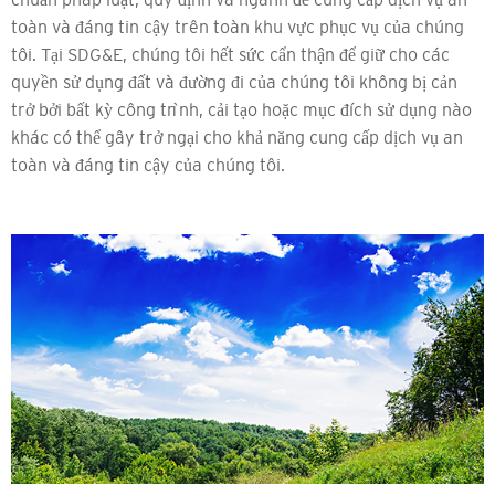
toàn và đáng tin cậy trên toàn khu vực phục vụ của chúng
tôi. Tại SDG&E, chúng tôi hết sức cẩn thận để giữ cho các
quyền sử dụng đất và đường đi của chúng tôi không bị cản
trở bởi bất kỳ công trình, cải tạo hoặc mục đích sử dụng nào
khác có thể gây trở ngại cho khả năng cung cấp dịch vụ an
toàn và đáng tin cậy của chúng tôi.