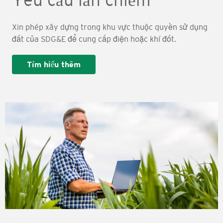
Xin phép xây dựng trong khu vực thuộc quyền sử dụng
đất của SDG&E để cung cấp điện hoặc khí đốt.
Tìm hiểu thêm