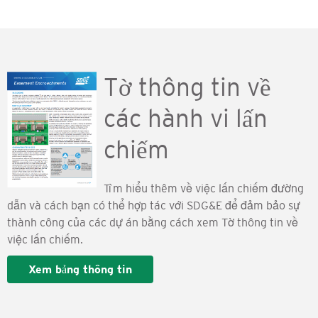
Tờ thông tin về
các hành vi lấn
chiếm
Tìm hiểu thêm về việc lấn chiếm đường
dẫn và cách bạn có thể hợp tác với SDG&E để đảm bảo sự
thành công của các dự án bằng cách xem Tờ thông tin về
việc lấn chiếm.
Xem bảng thông tin