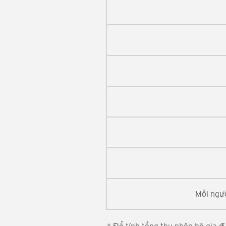
Mỗi ngư