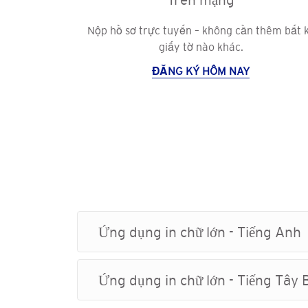
Nộp hồ sơ trực tuyến – không cần thêm bất 
giấy tờ nào khác.
ĐĂNG KÝ HÔM NAY
Ứng dụng in chữ lớn - Tiếng Anh
Ứng dụng in chữ lớn - Tiếng Tây