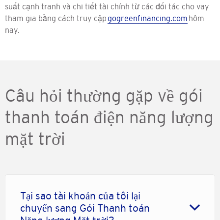
suất cạnh tranh và chi tiết tài chính từ các đối tác cho vay
tham gia bằng cách truy cập
gogreenfinancing.com
hôm
nay.
Câu hỏi thường gặp về gói
thanh toán điện năng lượng
mặt trời
Tại sao tài khoản của tôi lại
chuyển sang Gói Thanh toán