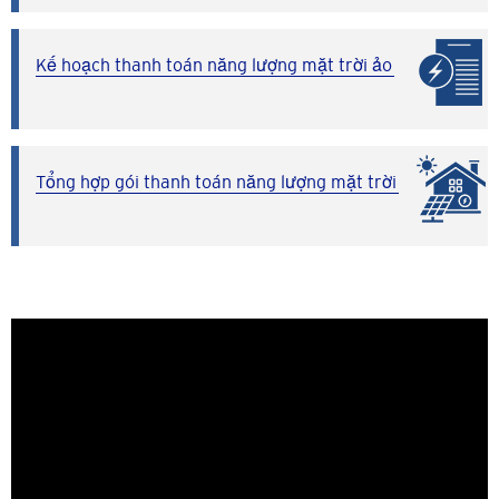
Kế hoạch thanh toán năng lượng mặt trời ảo
Tổng hợp gói thanh toán năng lượng mặt trời