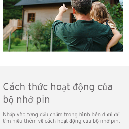
Cách thức hoạt động của
bộ nhớ pin
Nhấp vào từng dấu chấm trong hình bên dưới để
tìm hiểu thêm về cách hoạt động của bộ nhớ pin.