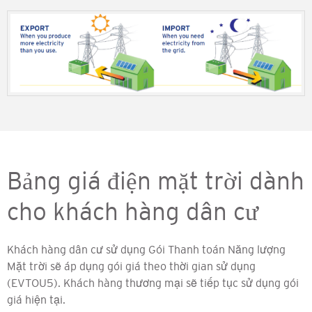
Bảng giá điện mặt trời dành
cho khách hàng dân cư
Khách hàng dân cư sử dụng Gói Thanh toán Năng lượng
Mặt trời sẽ áp dụng gói giá theo thời gian sử dụng
(EVTOU5). Khách hàng thương mại sẽ tiếp tục sử dụng gói
giá hiện tại.