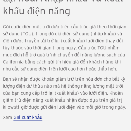
khẩu điện năng
Gói cước điện mặt trời dựa trên cấu trúc giá theo thời gian
sử dụng (TOU), trong đó giá điện sử dụng (nhập khẩu) và
điện được truyền tải trở lại (xuất khẩu) lưới điện thay đổi
tùy thuộc vào thời gian trong ngày. Cấu trúc TOU nhằm
mục đích hỗ trợ quá trình chuyển đổi năng lượng sạch của
California bằng cách gửi tín hiệu giá đến khách hàng khi
nhu cầu sử dụng điện trên lưới cao hơn hoặc thấp hơn.
Bạn sẽ nhận được khoản giảm trừ trên hóa đơn cho bất kỳ
lượng điện dư thừa nào mà hệ thống năng lượng mặt trời
của bạn cung cấp trở lại (xuất khẩu) vào lưới điện. Khoản
giảm trừ điện năng xuất khẩu nhận được dựa trên giá trị
kilowatt-giờ được gửi đến lưới điện vào mỗi giờ trong ngày.
Xem
Giá xuất khẩu
.