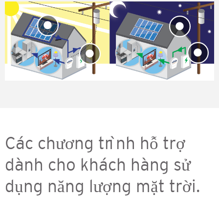
Các chương trình hỗ trợ
dành cho khách hàng sử
dụng năng lượng mặt trời.