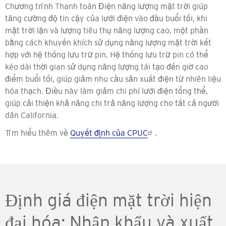
Chương trình Thanh toán Điện năng lượng mặt trời giúp
tăng cường độ tin cậy của lưới điện vào đầu buổi tối, khi
mặt trời lặn và lượng tiêu thụ năng lượng cao, một phần
bằng cách khuyến khích sử dụng năng lượng mặt trời kết
hợp với hệ thống lưu trữ pin. Hệ thống lưu trữ pin có thể
kéo dài thời gian sử dụng năng lượng tái tạo đến giờ cao
điểm buổi tối, giúp giảm nhu cầu sản xuất điện từ nhiên liệu
hóa thạch. Điều này làm giảm chi phí lưới điện tổng thể,
giúp cải thiện khả năng chi trả năng lượng cho tất cả người
dân California.
Tìm hiểu thêm về
Quyết định của CPUC
.
Định giá điện mặt trời hiện
đại hóa: Nhập khẩu và xuất