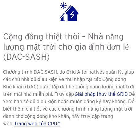
Cộng đồng thiệt thòi – Nhà năng
lượng mặt trời cho gia đình đơn lẻ
(DAC-SASH)
Chương trình DAC-SASH, do Grid Alternatives quản lý, giúp
các chủ nhà đủ điều kiện về thu nhập tại các Cộng đồng
Khó khăn (DAC) được lắp đặt hệ thống năng lượng mặt trời
trên mái nhà miễn phí. Truy cập
Giải pháp thay thế GRID
Để
xem bạn có đủ điều kiện hoặc muốn đăng ký hay không. Để
biết thêm chi tiết về các chương trình năng lượng mặt trời
dành cho cộng đồng khó khăn, hãy truy cập trang
web.
Trang web của CPUC
.