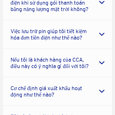
điện khi sử dụng gói thanh toán
bằng năng lượng mặt trời không?
Việc lưu trữ pin giúp tôi tiết kiệm
hóa đơn tiền điện như thế nào?
Nếu tôi là khách hàng của CCA,
điều này có ý nghĩa gì đối với tôi?
Cơ chế định giá xuất khẩu hoạt
động như thế nào?