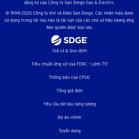
hội
đăng ký của Công ty San Diego Gas & Electric.
© 1998-2025 Công ty Khí và Điện San Diego. Các nhãn hiệu được
sử dụng trong tài liệu này là tài sản của các chủ sở hữu tương ứng.
Mọi quyền được bảo lưu.
Thực
Giá cả & Quy định
đơn
Tiêu chuẩn ứng xử của FERC - Lệnh 717
dưới
Thông báo của CPUC
Tổng giá điện
Yêu cầu dữ liệu năng lượng
Dự án chính
Tuyển dụng