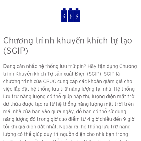
Chương trình khuyến khích tự tạo
(SGIP)
Đang cân nhắc hệ thống lưu trữ pin? Hãy tận dụng Chương
trình Khuyến khích Tự sản xuất Điện (SGIP). SGIP là
chương trình của CPUC cung cấp các khoản giảm giá cho
việc lắp đặt hệ thống lưu trữ năng lượng tại nhà. Hệ thống
lưu trữ năng lượng có thể giúp hấp thụ lượng điện mặt trời
dư thừa được tạo ra từ hệ thống năng lượng mặt trời trên
mái nhà của bạn vào giữa ngày, để bạn có thể sử dụng
năng lượng đó trong giờ cao điểm từ 4 giờ chiều đến 9 giờ
tối khi giá điện đắt nhất. Ngoài ra, hệ thống lưu trữ năng
lượng có thể giúp duy trì nguồn điện cho nhà bạn trong