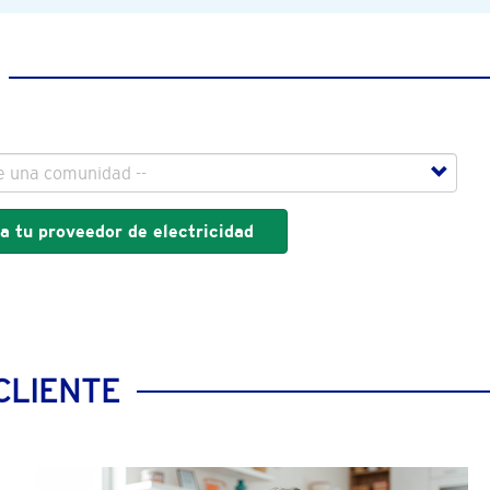
a tu proveedor de electricidad
CLIENTE