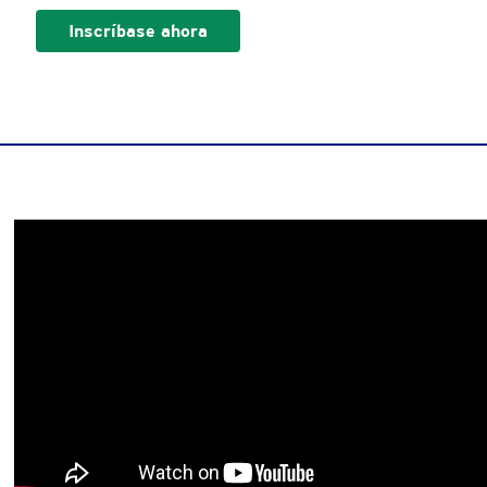
Inscríbase ahora