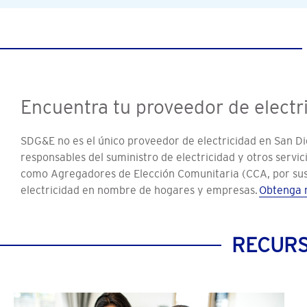
Encuentra tu proveedor de electr
SDG&E no es el único proveedor de electricidad en San Di
responsables del suministro de electricidad y otros servic
como Agregadores de Elección Comunitaria (CCA, por sus s
electricidad en nombre de hogares y empresas.
Obtenga 
RECURS