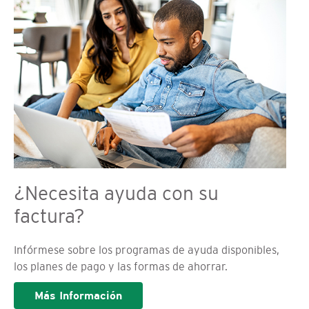
¿Necesita ayuda con su
factura?
Infórmese sobre los programas de ayuda disponibles,
los planes de pago y las formas de ahorrar.
Más Información