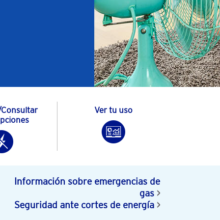
/Consultar
Ver tu uso
upciones
Información sobre emergencias de
gas
Seguridad ante cortes de energía