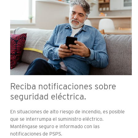
Reciba notificaciones sobre
seguridad eléctrica.
En situaciones de alto riesgo de incendio, es posible
que se interrumpa el suministro eléctrico.
Manténgase seguro e informado con las
notificaciones de PSPS.