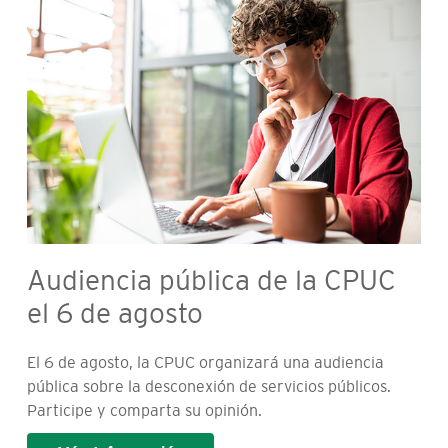
Audiencia pública de la CPUC
el 6 de agosto
El 6 de agosto, la CPUC organizará una audiencia
pública sobre la desconexión de servicios públicos.
Participe y comparta su opinión.