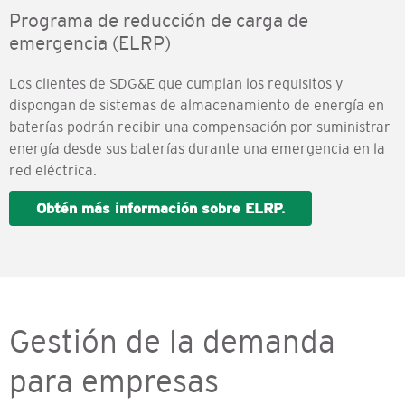
Programa de reducción de carga de
emergencia (ELRP)
Los clientes de SDG&E que cumplan los requisitos y
dispongan de sistemas de almacenamiento de energía en
baterías podrán recibir una compensación por suministrar
energía desde sus baterías durante una emergencia en la
red eléctrica.
Obtén más información sobre ELRP.
Gestión de la demanda
para empresas