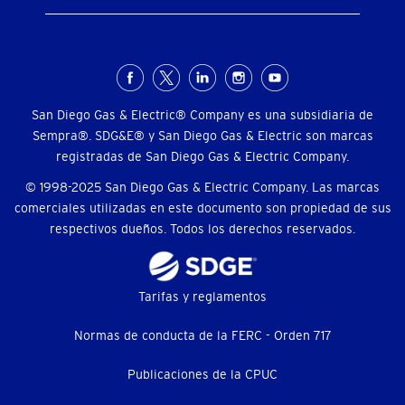
Menú
social
San Diego Gas & Electric® Company es una subsidiaria de
Sempra®. SDG&E® y San Diego Gas & Electric son marcas
registradas de San Diego Gas & Electric Company.
© 1998-2025 San Diego Gas & Electric Company. Las marcas
comerciales utilizadas en este documento son propiedad de sus
respectivos dueños. Todos los derechos reservados.
Footer
Tarifas y reglamentos
menu
Normas de conducta de la FERC - Orden 717
(menú
Publicaciones de la CPUC