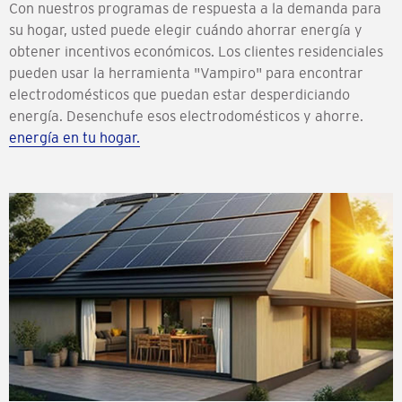
Con nuestros programas de respuesta a la demanda para
su hogar, usted puede elegir cuándo ahorrar energía y
obtener incentivos económicos.
Los clientes residenciales
pueden usar la herramienta "Vampiro" para encontrar
electrodomésticos que puedan estar desperdiciando
energía. Desenchufe esos electrodomésticos y ahorre.
energía en tu hogar.