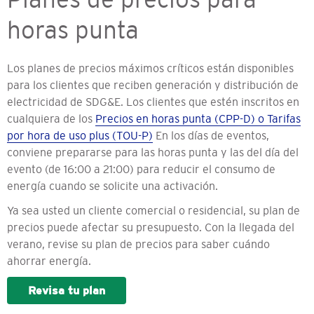
horas punta
Los planes de precios máximos críticos están disponibles
para los clientes que reciben generación y distribución de
electricidad de SDG&E. Los clientes que estén inscritos en
cualquiera de los
Precios en horas punta (CPP-D) o Tarifas
por hora de uso plus (TOU-P)
En los días de eventos,
conviene prepararse para las horas punta y las del día del
evento (de 16:00 a 21:00) para reducir el consumo de
energía cuando se solicite una activación.
Ya sea usted un cliente comercial o residencial, su plan de
precios puede afectar su presupuesto. Con la llegada del
verano, revise su plan de precios para saber cuándo
ahorrar energía.
Revisa tu plan