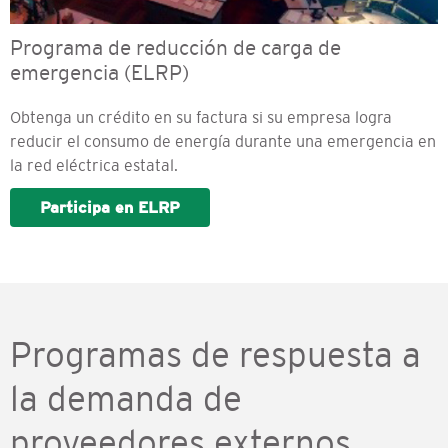
Programa de reducción de carga de
emergencia (ELRP)
Obtenga un crédito en su factura si su empresa logra
reducir el consumo de energía durante una emergencia en
la red eléctrica estatal.
Participa en ELRP
Programas de respuesta a
la demanda de
proveedores externos