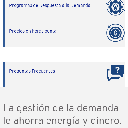
Programas de Respuesta a la Demanda
Precios en horas punta
Preguntas Frecuentes
La gestión de la demanda
le ahorra energía y dinero.