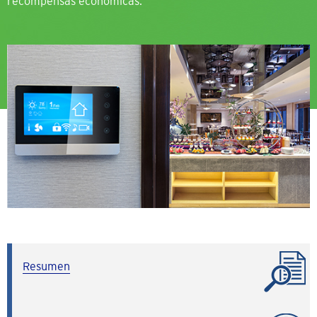
recompensas económicas.
Resumen