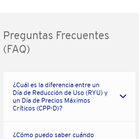
Preguntas Frecuentes
(FAQ)
¿Cuál es la diferencia entre un
Día de Reducción de Uso (RYU) y
un Día de Precios Máximos
Críticos (CPP-D)?
¿Cómo puedo saber cuándo