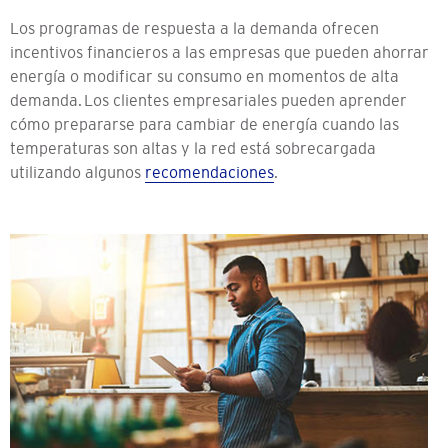
Los programas de respuesta a la demanda ofrecen
incentivos financieros a las empresas que pueden ahorrar
energía o modificar su consumo en momentos de alta
demanda.
Los clientes empresariales pueden aprender
cómo prepararse para cambiar de energía cuando las
temperaturas son altas y la red está sobrecargada
utilizando algunos
recomendaciones
.