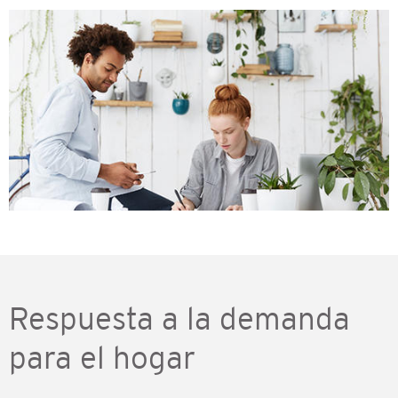
Imagen
Respuesta a la demanda
para el hogar