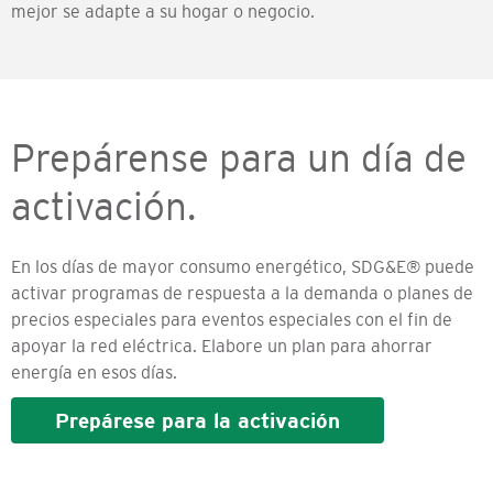
mejor se adapte a su hogar o negocio.
Prepárense para un día de
activación.
En los días de mayor consumo energético, SDG&E® puede
activar programas de respuesta a la demanda o planes de
precios especiales para eventos especiales con el fin de
apoyar la red eléctrica. Elabore un plan para ahorrar
energía en esos días.
Prepárese para la activación