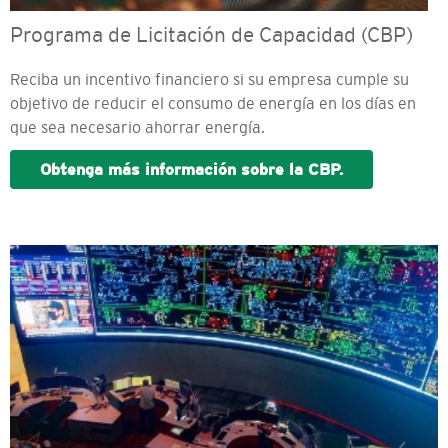
Programa de Licitación de Capacidad (CBP)
Reciba un incentivo financiero si su empresa cumple su
objetivo de reducir el consumo de energía en los días en
que sea necesario ahorrar energía.
Obtenga más información sobre la CBP.