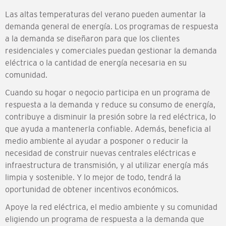
Las altas temperaturas del verano pueden aumentar la
demanda general de energía. Los programas de respuesta
a la demanda se diseñaron para que los clientes
residenciales y comerciales puedan gestionar la demanda
eléctrica o la cantidad de energía necesaria en su
comunidad.
Cuando su hogar o negocio participa en un programa de
respuesta a la demanda y reduce su consumo de energía,
contribuye a disminuir la presión sobre la red eléctrica, lo
que ayuda a mantenerla confiable. Además, beneficia al
medio ambiente al ayudar a posponer o reducir la
necesidad de construir nuevas centrales eléctricas e
infraestructura de transmisión, y al utilizar energía más
limpia y sostenible. Y lo mejor de todo, tendrá la
oportunidad de obtener incentivos económicos.
Apoye la red eléctrica, el medio ambiente y su comunidad
eligiendo un programa de respuesta a la demanda que