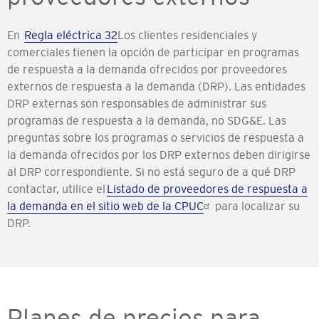
En
Regla eléctrica 32
Los clientes residenciales y
comerciales tienen la opción de participar en programas
de respuesta a la demanda ofrecidos por proveedores
externos de respuesta a la demanda (DRP). Las entidades
DRP externas son responsables de administrar sus
programas de respuesta a la demanda, no SDG&E. Las
preguntas sobre los programas o servicios de respuesta a
la demanda ofrecidos por los DRP externos deben dirigirse
al DRP correspondiente. Si no está seguro de a qué DRP
contactar, utilice el
Listado de proveedores de respuesta a
la demanda en el sitio web de la CPUC
para localizar su
DRP.
Planes de precios para