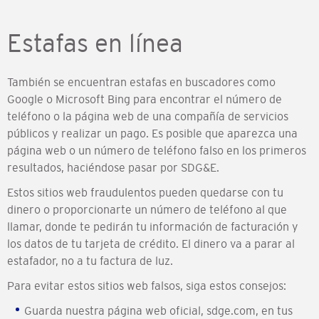
Estafas en línea
También se encuentran estafas en buscadores como
Google o Microsoft Bing para encontrar el número de
teléfono o la página web de una compañía de servicios
públicos y realizar un pago. Es posible que aparezca una
página web o un número de teléfono falso en los primeros
resultados, haciéndose pasar por SDG&E.
Estos sitios web fraudulentos pueden quedarse con tu
dinero o proporcionarte un número de teléfono al que
llamar, donde te pedirán tu información de facturación y
los datos de tu tarjeta de crédito. El dinero va a parar al
estafador, no a tu factura de luz.
Para evitar estos sitios web falsos, siga estos consejos:
Guarda nuestra página web oficial, sdge.com, en tus