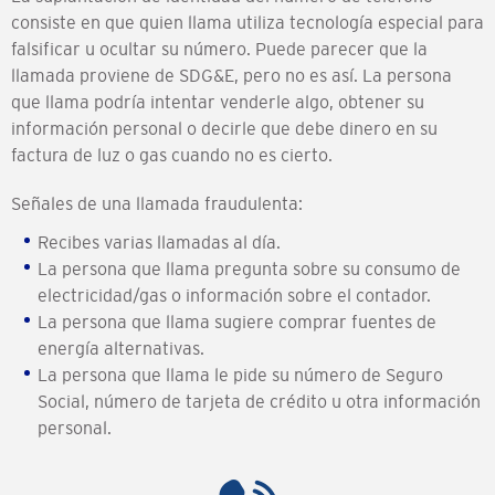
consiste en que quien llama utiliza tecnología especial para
falsificar u ocultar su número. Puede parecer que la
llamada proviene de SDG&E, pero no es así. La persona
que llama podría intentar venderle algo, obtener su
información personal o decirle que debe dinero en su
factura de luz o gas cuando no es cierto.
Señales de una llamada fraudulenta:
Recibes varias llamadas al día.
La persona que llama pregunta sobre su consumo de
electricidad/gas o información sobre el contador.
La persona que llama sugiere comprar fuentes de
energía alternativas.
La persona que llama le pide su número de Seguro
Social, número de tarjeta de crédito u otra información
personal.