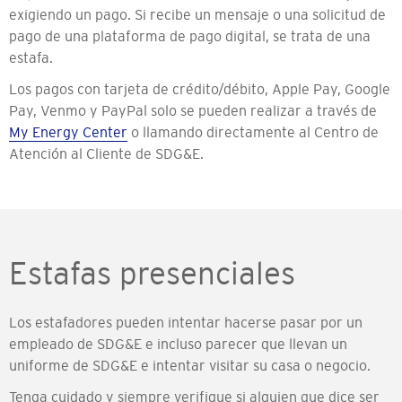
exigiendo un pago. Si recibe un mensaje o una solicitud de
pago de una plataforma de pago digital, se trata de una
estafa.
Los pagos con tarjeta de crédito/débito, Apple Pay, Google
Pay, Venmo y PayPal solo se pueden realizar a través de
My Energy Center
o llamando directamente al Centro de
Atención al Cliente de SDG&E.
Estafas presenciales
Los estafadores pueden intentar hacerse pasar por un
empleado de SDG&E e incluso parecer que llevan un
uniforme de SDG&E e intentar visitar su casa o negocio.
Tenga cuidado y siempre verifique si alguien que dice ser