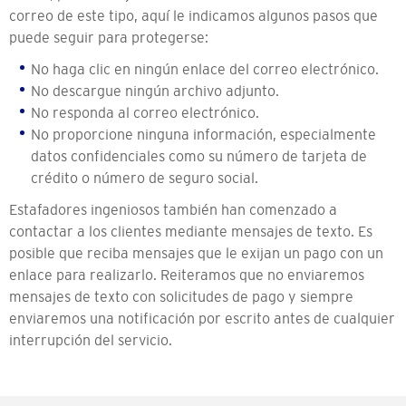
correo de este tipo, aquí le indicamos algunos pasos que
puede seguir para protegerse:
No haga clic en ningún enlace del correo electrónico.
No descargue ningún archivo adjunto.
No responda al correo electrónico.
No proporcione ninguna información, especialmente
datos confidenciales como su número de tarjeta de
crédito o número de seguro social.
Estafadores ingeniosos también han comenzado a
contactar a los clientes mediante mensajes de texto. Es
posible que reciba mensajes que le exijan un pago con un
enlace para realizarlo. Reiteramos que no enviaremos
mensajes de texto con solicitudes de pago y siempre
enviaremos una notificación por escrito antes de cualquier
interrupción del servicio.