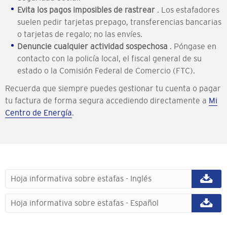
Evita los pagos imposibles de rastrear
. Los estafadores
suelen pedir tarjetas prepago, transferencias bancarias
o tarjetas de regalo; no las envíes.
Denuncie cualquier actividad sospechosa
. Póngase en
contacto con la policía local, el fiscal general de su
estado o la Comisión Federal de Comercio (FTC).
Recuerda que siempre puedes gestionar tu cuenta o pagar
tu factura de forma segura accediendo directamente a
Mi
Centro de Energía
.
Hoja informativa sobre estafas - Inglés
Hoja informativa sobre estafas - Español