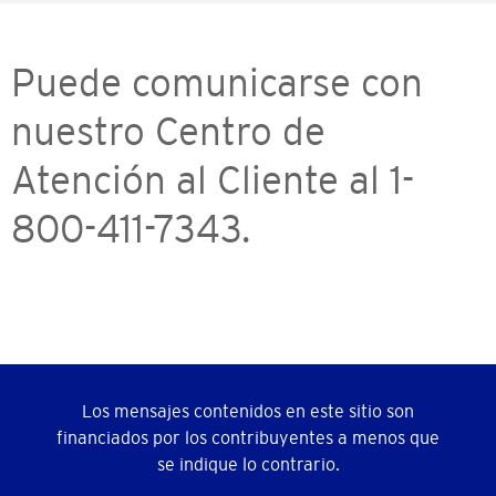
Puede comunicarse con
nuestro Centro de
Atención al Cliente al 1-
800-411-7343.
Los mensajes contenidos en este sitio son
financiados por los contribuyentes a menos que
se indique lo contrario.