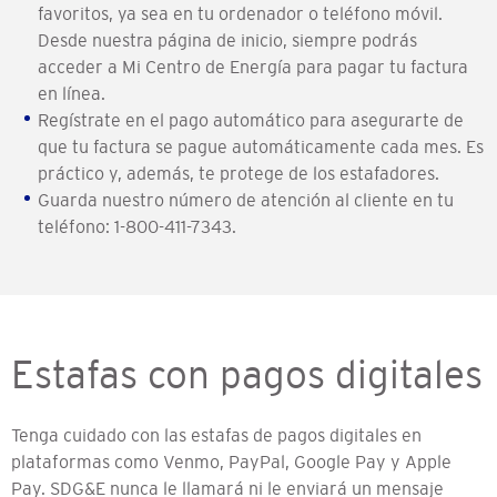
favoritos, ya sea en tu ordenador o teléfono móvil.
Desde nuestra página de inicio, siempre podrás
acceder a Mi Centro de Energía para pagar tu factura
en línea.
Regístrate en el pago automático para asegurarte de
que tu factura se pague automáticamente cada mes. Es
práctico y, además, te protege de los estafadores.
Guarda nuestro número de atención al cliente en tu
teléfono: 1-800-411-7343.
Estafas con pagos digitales
Tenga cuidado con las estafas de pagos digitales en
plataformas como Venmo, PayPal, Google Pay y Apple
Pay. SDG&E nunca le llamará ni le enviará un mensaje