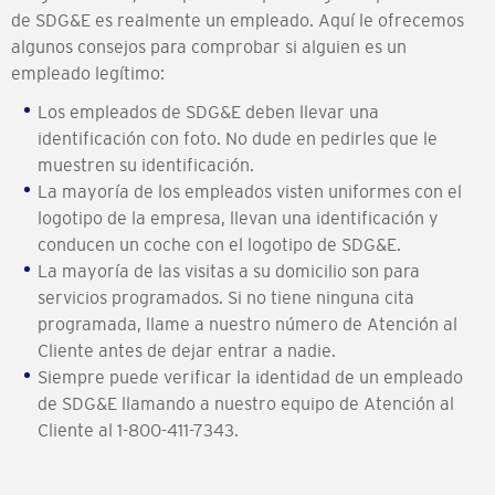
de SDG&E es realmente un empleado. Aquí le ofrecemos
algunos consejos para comprobar si alguien es un
empleado legítimo:
Los empleados de SDG&E deben llevar una
identificación con foto. No dude en pedirles que le
muestren su identificación.
La mayoría de los empleados visten uniformes con el
logotipo de la empresa, llevan una identificación y
conducen un coche con el logotipo de SDG&E.
La mayoría de las visitas a su domicilio son para
servicios programados. Si no tiene ninguna cita
programada, llame a nuestro número de Atención al
Cliente antes de dejar entrar a nadie.
Siempre puede verificar la identidad de un empleado
de SDG&E llamando a nuestro equipo de Atención al
Cliente al 1-800-411-7343.