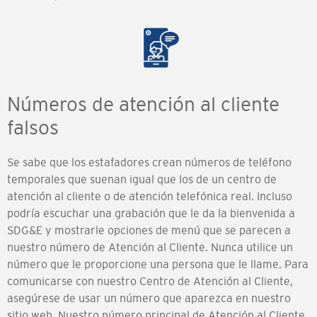
Números de atención al cliente
falsos
Se sabe que los estafadores crean números de teléfono
temporales que suenan igual que los de un centro de
atención al cliente o de atención telefónica real. Incluso
podría escuchar una grabación que le da la bienvenida a
SDG&E y mostrarle opciones de menú que se parecen a
nuestro número de Atención al Cliente. Nunca utilice un
número que le proporcione una persona que le llame. Para
comunicarse con nuestro Centro de Atención al Cliente,
asegúrese de usar un número que aparezca en nuestro
sitio web. Nuestro número principal de Atención al Cliente