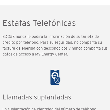
Estafas Telefónicas
SDG&E nunca le pedirá la información de su tarjeta de
crédito por teléfono. Para su seguridad, no comparta su
factura de energía con desconocidos y nunca comparta sus
datos de acceso a My Energy Center.
Llamadas suplantadas
La suplantación de identidad del número de teléfono