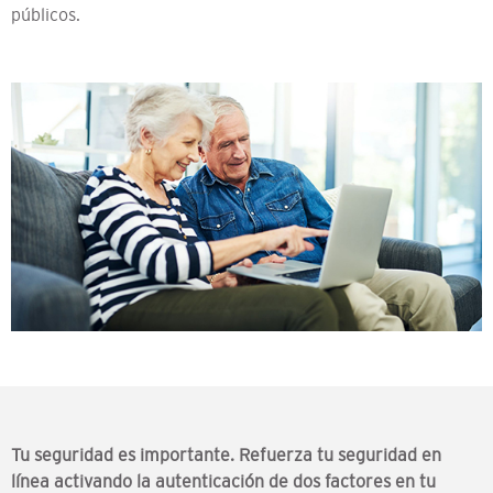
públicos.
Tu seguridad es importante. Refuerza tu seguridad en
línea activando la autenticación de dos factores en tu