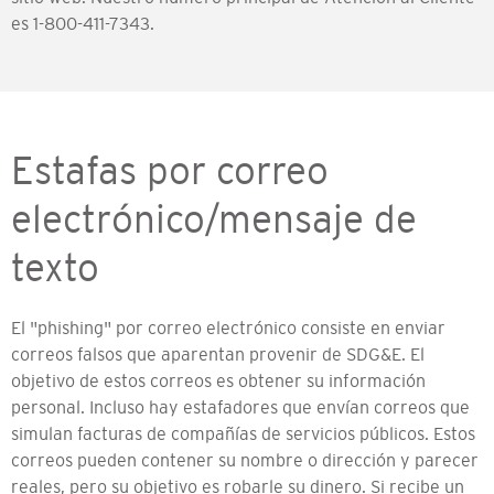
es 1-800-411-7343.
Estafas por correo
electrónico/mensaje de
texto
El "phishing" por correo electrónico consiste en enviar
correos falsos que aparentan provenir de SDG&E. El
objetivo de estos correos es obtener su información
personal. Incluso hay estafadores que envían correos que
simulan facturas de compañías de servicios públicos. Estos
correos pueden contener su nombre o dirección y parecer
reales, pero su objetivo es robarle su dinero. Si recibe un