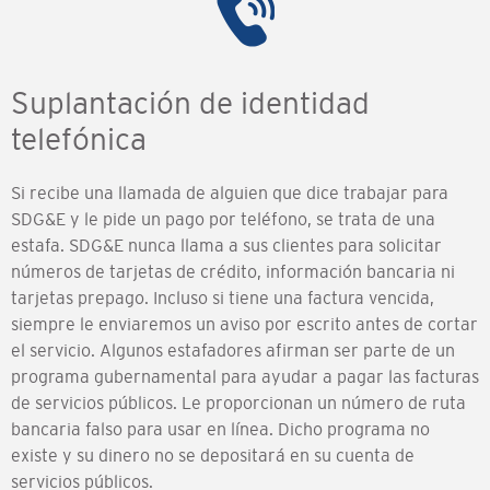
Suplantación de identidad
telefónica
Si recibe una llamada de alguien que dice trabajar para
SDG&E y le pide un pago por teléfono, se trata de una
estafa. SDG&E nunca llama a sus clientes para solicitar
números de tarjetas de crédito, información bancaria ni
tarjetas prepago. Incluso si tiene una factura vencida,
siempre le enviaremos un aviso por escrito antes de cortar
el servicio. Algunos estafadores afirman ser parte de un
programa gubernamental para ayudar a pagar las facturas
de servicios públicos. Le proporcionan un número de ruta
bancaria falso para usar en línea. Dicho programa no
existe y su dinero no se depositará en su cuenta de
servicios públicos.