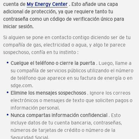
cuenta de
My Energy Center
. Esto añade una capa
adicional de protección, ya que requiere tanto tu
contraseña como un código de verificación único para
iniciar sesión.
Si alguien se pone en contacto contigo diciendo ser de tu
compañía de gas, electricidad o agua, y algo te parece
sospechoso, confía en tu instinto
:
Cuelgue el teléfono o cierre la puerta
. Luego, llame a
su compañía de servicios públicos utilizando el número
de teléfono que aparece en su factura de energía o en
sdge.com.
Elimine los mensajes sospechosos
. Ignore los correos
electrónicos o mensajes de texto que soliciten pagos o
información personal.
Nunca compartas información confidencial
. Esto
incluye datos de tu cuenta bancaria, contraseñas,
números de tarjetas de crédito o número de la
Seguridad Social.