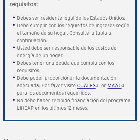
requisitos:
Debes ser residente legal de los Estados Unidos.
Debe cumplir con los requisitos de ingresos según
el tamaño de su hogar. Consulte la tabla a
continuación.
Usted debe ser responsable de los costos de
energía de un hogar.
Debes tener una deuda que cumpla con los
requisitos.
Debe poder proporcionar la documentación
adecuada. Por favor visite
CUALES
or
MAAC
para los documentos requeridos.
No debe haber recibido financiación del programa
LIHEAP en los últimos 12 meses.