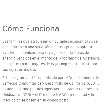
Cómo Funciona
Las familias que atraviesan dificultades económicas o se
encuentran en una situación de crisis pueden optar a
ayudas económicas para el pago de sus facturas de
energía vencidas en el marco del Programa de Asistencia
Energética para Hogares de Bajos Ingresos (LIHEAP, por
sus siglas en inglés).
Este programa está supervisado por el Departamento de
Servicios Comunitarios y Desarrollo de California (CSD) y
es administrado por dos agencias separadas: Campesinos
Unidos, Inc. (CUI) y el Proyecto MAAC.
La solicitud y la
inscripción se basan en su código postal.