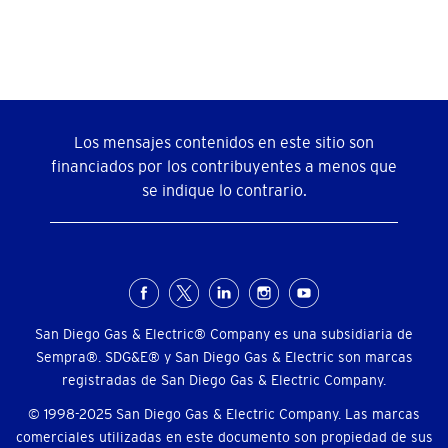
Los mensajes contenidos en este sitio son
financiados por los contribuyentes a menos que
se indique lo contrario.
Menú
social
San Diego Gas & Electric® Company es una subsidiaria de
Sempra®. SDG&E® y San Diego Gas & Electric son marcas
registradas de San Diego Gas & Electric Company.
© 1998-2025 San Diego Gas & Electric Company. Las marcas
comerciales utilizadas en este documento son propiedad de sus