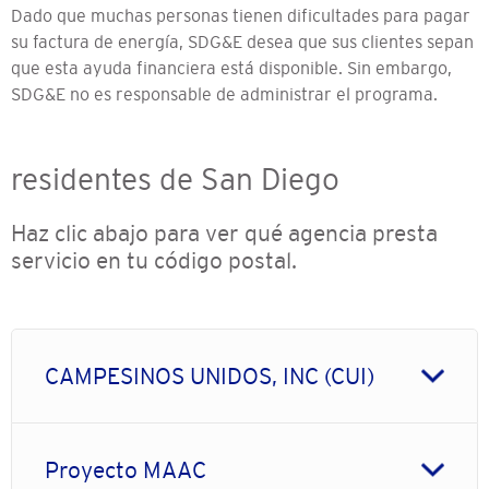
Dado que muchas personas tienen dificultades para pagar
su factura de energía, SDG&E desea que sus clientes sepan
que esta ayuda financiera está disponible. Sin embargo,
SDG&E no es responsable de administrar el programa.
residentes de San Diego
Haz clic abajo para ver qué agencia presta
servicio en tu código postal.
CAMPESINOS UNIDOS, INC (CUI)
Proyecto MAAC