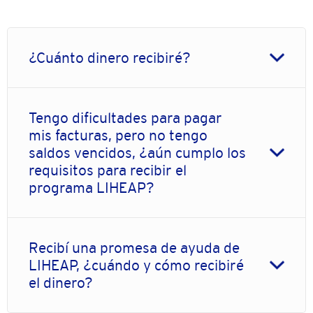
¿Cuánto dinero recibiré?
Tengo dificultades para pagar
mis facturas, pero no tengo
saldos vencidos, ¿aún cumplo los
requisitos para recibir el
programa LIHEAP?
Recibí una promesa de ayuda de
LIHEAP, ¿cuándo y cómo recibiré
el dinero?