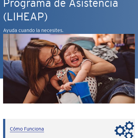
Programa de Asistencia
(LIHEAP)
Ayuda cuando la necesites.
Cómo Funciona