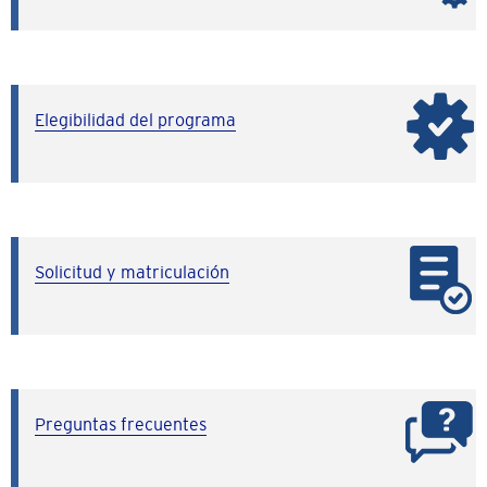
Elegibilidad del programa
Solicitud y matriculación
Preguntas frecuentes