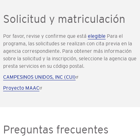
Solicitud y matriculación
Por favor, revise y confirme que está
elegible
Para el
programa, las solicitudes se realizan con cita previa en la
agencia correspondiente. Para obtener más información
sobre la solicitud y la inscripción, seleccione la agencia que
presta servicios en su código postal.
CAMPESINOS UNIDOS, INC (CUI)
Proyecto MAAC
Preguntas frecuentes