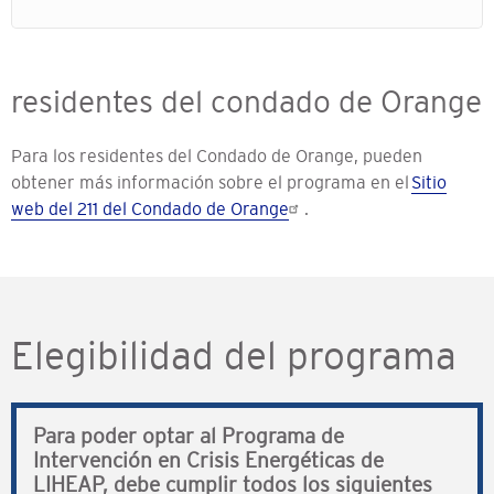
residentes del condado de Orange
Para los residentes del Condado de Orange, pueden
obtener más información sobre el programa en el
Sitio
web del 211 del Condado de Orange
.
Elegibilidad del programa
Para poder optar al Programa de
Intervención en Crisis Energéticas de
LIHEAP, debe cumplir todos los siguientes