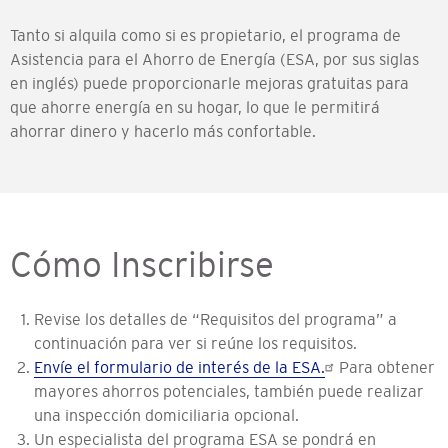
Tanto si alquila como si es propietario, el programa de
Asistencia para el Ahorro de Energía (ESA, por sus siglas
en inglés) puede proporcionarle mejoras gratuitas para
que ahorre energía en su hogar, lo que le permitirá
ahorrar dinero y hacerlo más confortable.
Cómo Inscribirse
Revise los detalles de “Requisitos del programa” a
continuación para ver si reúne los requisitos.
Envíe el formulario de interés de la ESA.
Para obtener
mayores ahorros potenciales, también puede realizar
una inspección domiciliaria opcional.
Un especialista del programa ESA se pondrá en