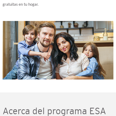
gratuitas en tu hogar.
Acerca del programa ESA