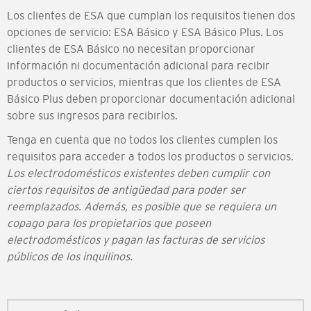
Los clientes de ESA que cumplan los requisitos tienen dos
opciones de servicio: ESA Básico y ESA Básico Plus. Los
clientes de ESA Básico no necesitan proporcionar
información ni documentación adicional para recibir
productos o servicios, mientras que los clientes de ESA
Básico Plus deben proporcionar documentación adicional
sobre sus ingresos para recibirlos.
Tenga en cuenta que no todos los clientes cumplen los
requisitos para acceder a todos los productos o servicios.
Los electrodomésticos existentes deben cumplir con
ciertos requisitos de antigüedad para poder ser
reemplazados. Además, es posible que se requiera un
copago para los propietarios que poseen
electrodomésticos y pagan las facturas de servicios
públicos de los inquilinos.