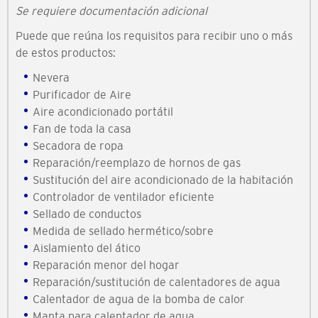
Se requiere documentación adicional
Puede que reúna los requisitos para recibir uno o más
de estos productos:
Nevera
Purificador de Aire
Aire acondicionado portátil
Fan de toda la casa
Secadora de ropa
Reparación/reemplazo de hornos de gas
Sustitución del aire acondicionado de la habitación
Controlador de ventilador eficiente
Sellado de conductos
Medida de sellado hermético/sobre
Aislamiento del ático
Reparación menor del hogar
Reparación/sustitución de calentadores de agua
Calentador de agua de la bomba de calor
Manta para calentador de agua