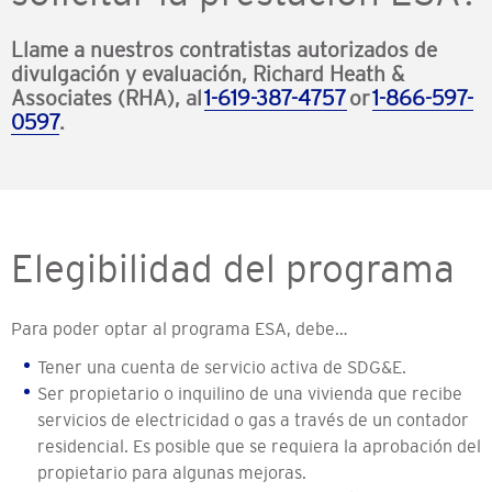
Llame a nuestros contratistas autorizados de
divulgación y evaluación, Richard Heath &
Associates (RHA), al
1-619-387-4757
or
1-866-597-
0597
.
Elegibilidad del programa
Para poder optar al programa ESA, debe…
Tener una cuenta de servicio activa de SDG&E.
Ser propietario o inquilino de una vivienda que recibe
servicios de electricidad o gas a través de un contador
residencial. Es posible que se requiera la aprobación del
propietario para algunas mejoras.