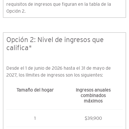
requisitos de ingresos que figuran en la tabla de la
Opción 2.
Opción 2: Nivel de ingresos que
califica*
Desde el 1 de junio de 2026 hasta el 31 de mayo de
2027, los límites de ingresos son los siguientes:
Tamaño del hogar
Ingresos anuales
combinados
máximos
1
$39,900