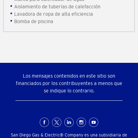
Aislamiento de tuberías de calefacción
Lavadora de ropa de alta eficiencia
Bomba de piscina
Los mensajes contenidos en este sitio son
financiados por los contribuyentes a menos que
se indique lo contrario.
Menú
social
San Diego Gas & Electric® Company es una subsidiaria de