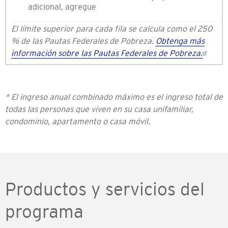
adicional, agregue
El límite superior para cada fila se calcula como el 250
% de las Pautas Federales de Pobreza.
Obtenga más
información sobre las Pautas Federales de Pobreza.
* El ingreso anual combinado máximo es el ingreso total de
todas las personas que viven en su casa unifamiliar,
condominio, apartamento o casa móvil.
Productos y servicios del
programa