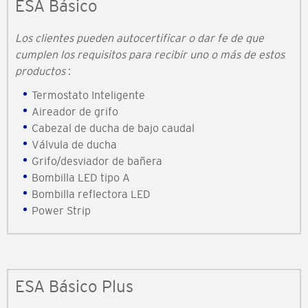
ESA Básico
Los clientes pueden autocertificar o dar fe de que
cumplen los requisitos para recibir uno o más de estos
productos
:
Termostato Inteligente
Aireador de grifo
Cabezal de ducha de bajo caudal
Válvula de ducha
Grifo/desviador de bañera
Bombilla LED tipo A
Bombilla reflectora LED
Power Strip
ESA Básico Plus