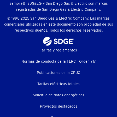
Sempra®. SDG&E® y San Diego Gas & Electric son marcas
registradas de San Diego Gas & Electric Company.
© 1998-2025 San Diego Gas & Electric Company. Las marcas
comerciales utilizadas en este documento son propiedad de sus
respectivos dueños. Todos los derechos reservados.
Footer
Tarifas y reglamentos
menu
Normas de conducta de la FERC - Orden 717
(menú
Publicaciones de la CPUC
secundario)
Tarifas eléctricas totales
Solicitud de datos energéticos
Proyectos destacados