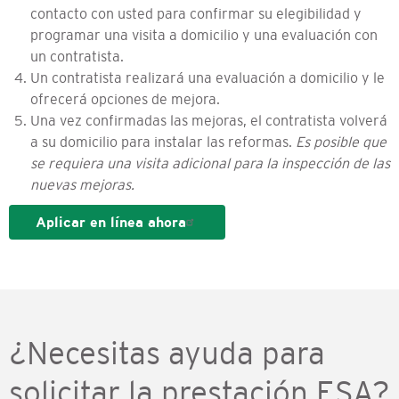
contacto con usted para confirmar su elegibilidad y
programar una visita a domicilio y una evaluación con
un contratista.
Un contratista realizará una evaluación a domicilio y le
ofrecerá opciones de mejora.
Una vez confirmadas las mejoras, el contratista volverá
a su domicilio para instalar las reformas.
Es posible que
se requiera una visita adicional para la inspección de las
nuevas mejoras.
Aplicar en línea ahora
¿Necesitas ayuda para
solicitar la prestación ESA?