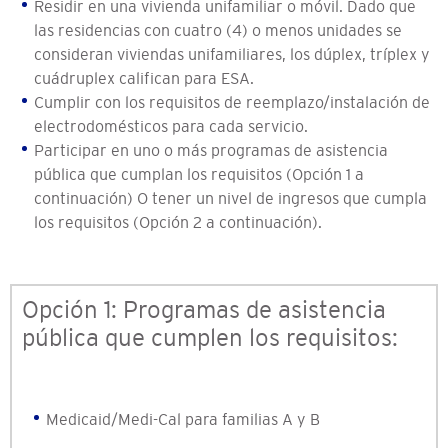
Residir en una vivienda unifamiliar o móvil. Dado que
las residencias con cuatro (4) o menos unidades se
consideran viviendas unifamiliares, los dúplex, tríplex y
cuádruplex califican para ESA.
Cumplir con los requisitos de reemplazo/instalación de
electrodomésticos para cada servicio.
Participar en uno o más programas de asistencia
pública que cumplan los requisitos (Opción 1 a
continuación) O tener un nivel de ingresos que cumpla
los requisitos (Opción 2 a continuación).
Opción 1: Programas de asistencia
pública que cumplen los requisitos:
Medicaid/Medi-Cal para familias A y B