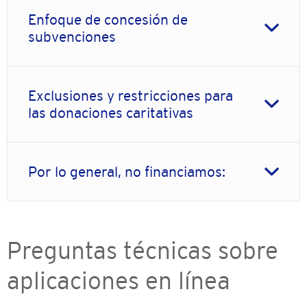
Enfoque de concesión de
subvenciones
Exclusiones y restricciones para
las donaciones caritativas
Por lo general, no financiamos:
Preguntas técnicas sobre
aplicaciones en línea