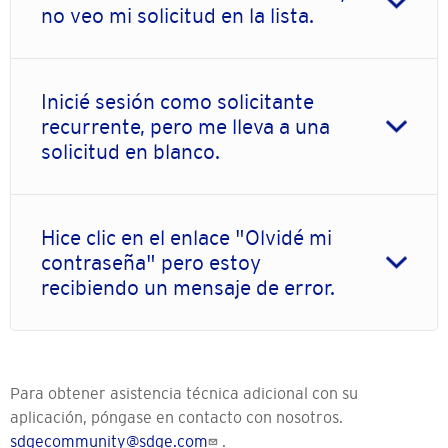
no veo mi solicitud en la lista.
Inicié sesión como solicitante
recurrente, pero me lleva a una
solicitud en blanco.
Hice clic en el enlace "Olvidé mi
contraseña" pero estoy
recibiendo un mensaje de error.
Para obtener asistencia técnica adicional con su
aplicación, póngase en contacto con nosotros.
sdgecommunity@sdge.com
.