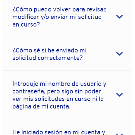
¿Cómo puedo volver para revisar,
modificar y/o enviar mi solicitud
en curso?
¿Cómo sé si he enviado mi
solicitud correctamente?
Introduje mi nombre de usuario y
contraseña, pero sigo sin poder
ver mis solicitudes en curso ni la
página de mi cuenta.
He iniciado sesión en mi cuenta y