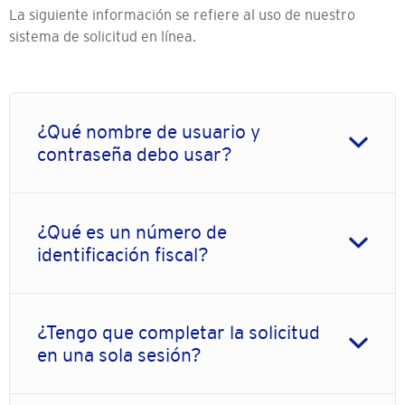
La siguiente información se refiere al uso de nuestro
sistema de solicitud en línea.
¿Qué nombre de usuario y
contraseña debo usar?
¿Qué es un número de
identificación fiscal?
¿Tengo que completar la solicitud
en una sola sesión?