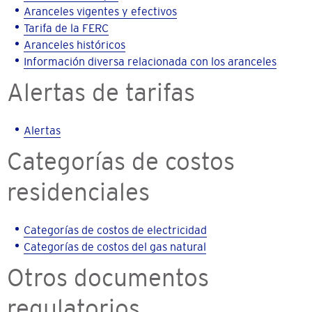
Aranceles vigentes y efectivos
Tarifa de la FERC
Aranceles históricos
Información diversa relacionada con los aranceles
Alertas de tarifas
Alertas
Categorías de costos
residenciales
Categorías de costos de electricidad
Categorías de costos del gas natural
Otros documentos
regulatorios