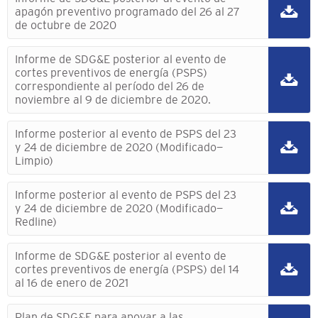
apagón preventivo programado del 26 al 27
de octubre de 2020
Informe de SDG&E posterior al evento de
cortes preventivos de energía (PSPS)
correspondiente al período del 26 de
noviembre al 9 de diciembre de 2020.
Informe posterior al evento de PSPS del 23
y 24 de diciembre de 2020 (Modificado—
Limpio)
Informe posterior al evento de PSPS del 23
y 24 de diciembre de 2020 (Modificado—
Redline)
Informe de SDG&E posterior al evento de
cortes preventivos de energía (PSPS) del 14
al 16 de enero de 2021
Plan de SDG&E para apoyar a las