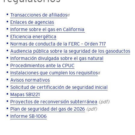
Transacciones de afiliados
Enlaces de agencias
Informe sobre el gas en California
Eficiencia energética
Normas de conducta de la FERC – Orden 717
Audiencia pública sobre la seguridad de los gasoductos
Información divulgada sobre el gas natural
Procedimientos ante la CPUC
Instalaciones que cumplen los requisitos
Avisos normativos
Solicitud de certificación de seguridad inicial
Mapas SB1221
Proyectos de reconversión subterránea
(pdf)
Plan de seguridad del gas de 2026
(pdf)
Informe SB-1006