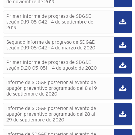
de noviembre de 2019
Primer informe de progreso de SDG&E
según D.19-05-042 - 4 de septiembre de
2019
Segundo informe de progreso de SDG&E
según D.19-05-042 - 4 de marzo de 2020
Primer informe de progreso de SDG&E
según D.20-05-051 – 4 de agosto de 2020
Informe de SDG&E posterior al evento de
apagón preventivo programado del 8 al 9
de septiembre de 2020
Informe de SDG&E posterior al evento de
apagón preventivo programado del 28 al
29 de septiembre de 2020
Informe de SDG&E posterior al evento de