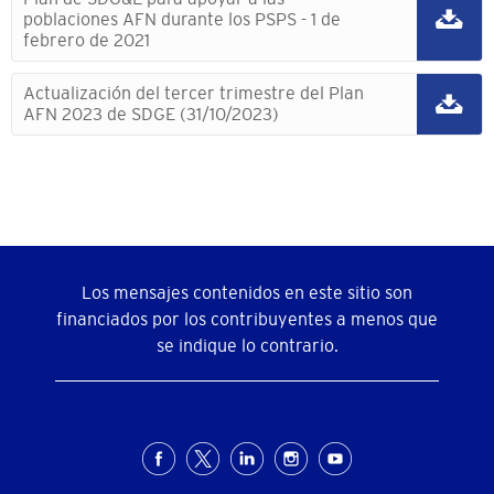
poblaciones AFN durante los PSPS - 1 de
febrero de 2021
Actualización del tercer trimestre del Plan
AFN 2023 de SDGE (31/10/2023)
Los mensajes contenidos en este sitio son
financiados por los contribuyentes a menos que
se indique lo contrario.
Menú