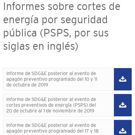
Informes sobre cortes de
energía por seguridad
pública (PSPS, por sus
siglas en inglés)
Informe de SDG&E posterior al evento de
apagón preventivo programado del 10 y 11
de octubre de 2019
Informe de SDG&E posterior al evento de
cortes preventivos de energía (PSPS) del
20 de octubre al 1 de noviembre de 2019
Informe de SDG&E posterior al evento de
apagón preventivo programado del 17 y 18