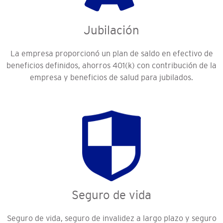
Jubilación
La empresa proporcionó un plan de saldo en efectivo de
beneficios definidos, ahorros 401(k) con contribución de la
empresa y beneficios de salud para jubilados.
Seguro de vida
Seguro de vida, seguro de invalidez a largo plazo y seguro