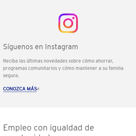
Síguenos en Instagram
Reciba las últimas novedades sobre cómo ahorrar,
programas comunitarios y cómo mantener a su familia
segura.
CONOZCA MÁS
Empleo con igualdad de