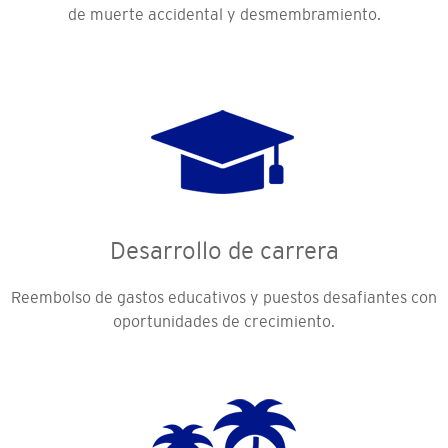
de muerte accidental y desmembramiento.
Desarrollo de carrera
Reembolso de gastos educativos y puestos desafiantes con
oportunidades de crecimiento.