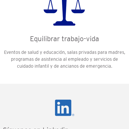
Equilibrar trabajo-vida
Eventos de salud y educación, salas privadas para madres,
programas de asistencia al empleado y servicios de
cuidado infantil y de ancianos de emergencia.