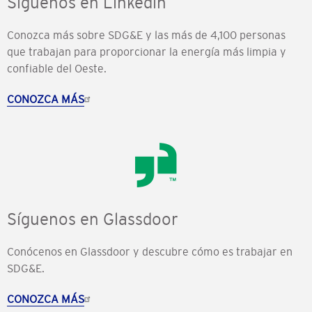
Síguenos en Linkedin
Conozca más sobre SDG&E y las más de 4,100 personas
que trabajan para proporcionar la energía más limpia y
confiable del Oeste.
CONOZCA MÁS
Síguenos en Glassdoor
Conócenos en Glassdoor y descubre cómo es trabajar en
SDG&E.
CONOZCA MÁS