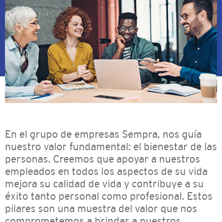
En el grupo de empresas Sempra, nos guía
nuestro valor fundamental: el bienestar de las
personas. Creemos que apoyar a nuestros
empleados en todos los aspectos de su vida
mejora su calidad de vida y contribuye a su
éxito tanto personal como profesional. Estos
pilares son una muestra del valor que nos
comprometemos a brindar a nuestros