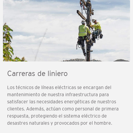
Carreras de liniero
Los técnicos de líneas eléctricas se encargan del
mantenimiento de nuestra infraestructura para
satisfacer las necesidades energéticas de nuestros
clientes. Además, actúan como personal de primera
respuesta, protegiendo el sistema eléctrico de
desastres naturales y provocados por el hombre.