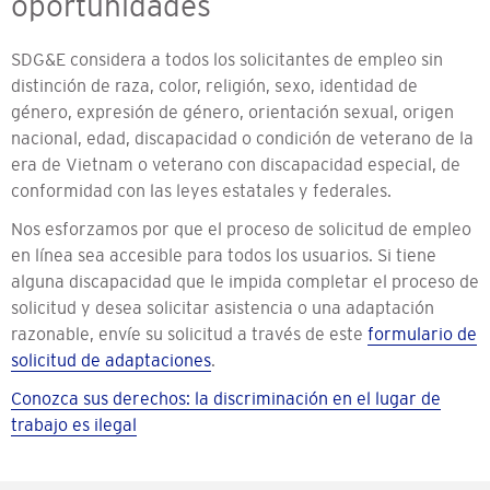
oportunidades
SDG&E considera a todos los solicitantes de empleo sin
distinción de raza, color, religión, sexo, identidad de
género, expresión de género, orientación sexual, origen
nacional, edad, discapacidad o condición de veterano de la
era de Vietnam o veterano con discapacidad especial, de
conformidad con las leyes estatales y federales.
Nos esforzamos por que el proceso de solicitud de empleo
en línea sea accesible para todos los usuarios. Si tiene
alguna discapacidad que le impida completar el proceso de
solicitud y desea solicitar asistencia o una adaptación
razonable, envíe su solicitud a través de este
formulario de
solicitud de adaptaciones
.
Conozca sus derechos: la discriminación en el lugar de
trabajo es ilegal