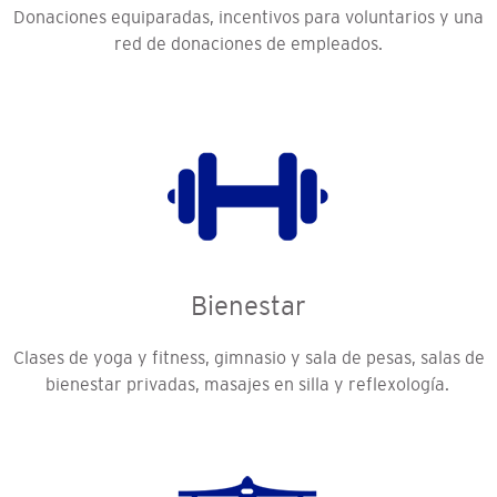
Donaciones equiparadas, incentivos para voluntarios y una
red de donaciones de empleados.
Bienestar
Clases de yoga y fitness, gimnasio y sala de pesas, salas de
bienestar privadas, masajes en silla y reflexología.