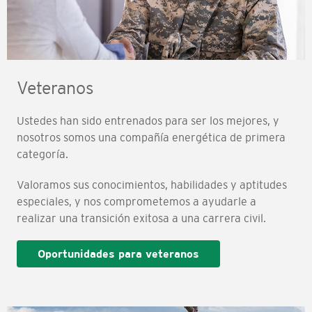
Veteranos
Ustedes han sido entrenados para ser los mejores, y
nosotros somos una compañía energética de primera
categoría.
Valoramos sus conocimientos, habilidades y aptitudes
especiales, y nos comprometemos a ayudarle a
realizar una transición exitosa a una carrera civil.
Oportunidades para veteranos