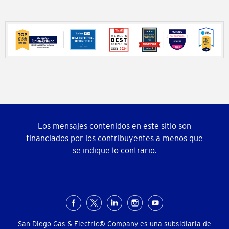
Los mensajes contenidos en este sitio son
financiados por los contribuyentes a menos que
se indique lo contrario.
Menú
social
San Diego Gas & Electric® Company es una subsidiaria de