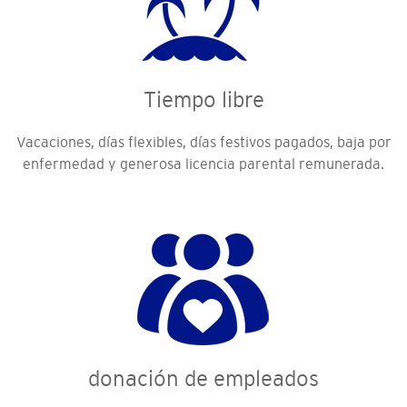
Tiempo libre
Vacaciones, días flexibles, días festivos pagados, baja por
enfermedad y generosa licencia parental remunerada.
donación de empleados