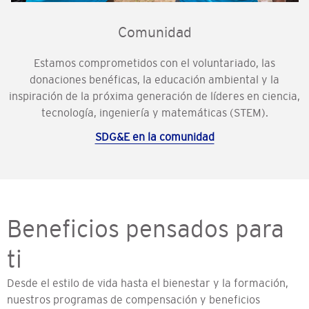
Comunidad
Estamos comprometidos con el voluntariado, las
donaciones benéficas, la educación ambiental y la
inspiración de la próxima generación de líderes en ciencia,
tecnología, ingeniería y matemáticas (STEM).
SDG&E en la comunidad
Beneficios pensados ​​para
ti
Desde el estilo de vida hasta el bienestar y la formación,
nuestros programas de compensación y beneficios