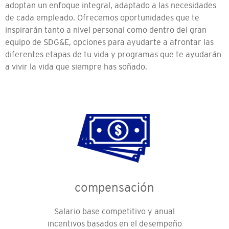
adoptan un enfoque integral, adaptado a las necesidades
de cada empleado. Ofrecemos oportunidades que te
inspirarán tanto a nivel personal como dentro del gran
equipo de SDG&E, opciones para ayudarte a afrontar las
diferentes etapas de tu vida y programas que te ayudarán
a vivir la vida que siempre has soñado.
compensación
Salario base competitivo y anual
incentivos basados ​​en el desempeño