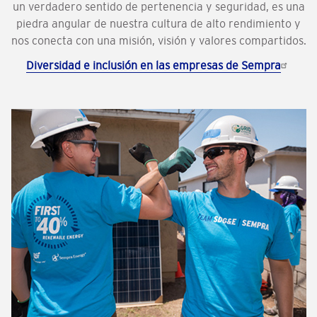
un verdadero sentido de pertenencia y seguridad, es una
piedra angular de nuestra cultura de alto rendimiento y
nos conecta con una misión, visión y valores compartidos.
Diversidad e inclusión en las empresas de Sempra