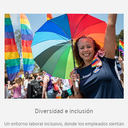
Diversidad e inclusión
Un entorno laboral inclusivo, donde los empleados sientan