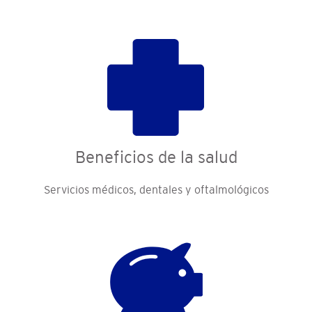
Beneficios de la salud
Servicios médicos, dentales y oftalmológicos