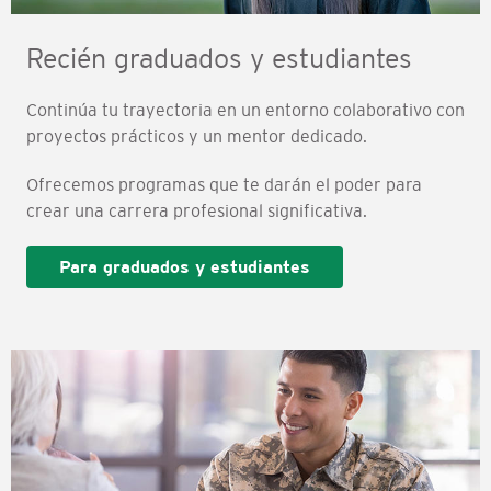
Recién graduados y estudiantes
Continúa tu trayectoria en un entorno colaborativo con
proyectos prácticos y un mentor dedicado.
Ofrecemos programas que te darán el poder para
crear una carrera profesional significativa.
Para graduados y estudiantes