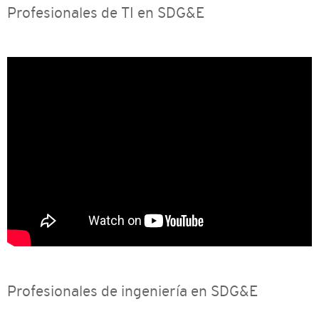
Profesionales de TI en SDG&E
Profesionales de ingeniería en SDG&E