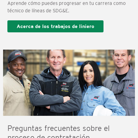
Aprende cómo puedes progresar en tu carrera como
técnico de líneas de SDG&E.
Acerca de los trabajos de liniero
Preguntas frecuentes sobre el
proceso de contratación