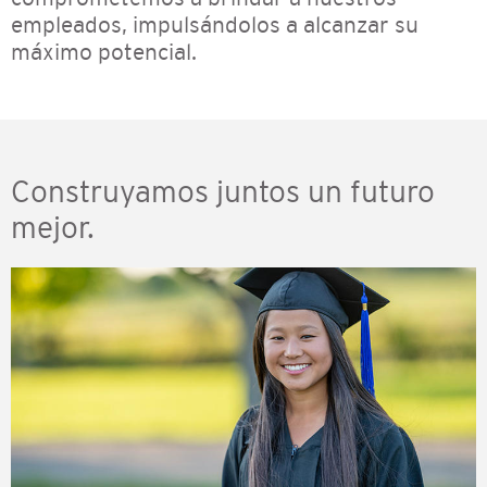
empleados, impulsándolos a alcanzar su
máximo potencial.
Construyamos juntos un futuro
mejor.