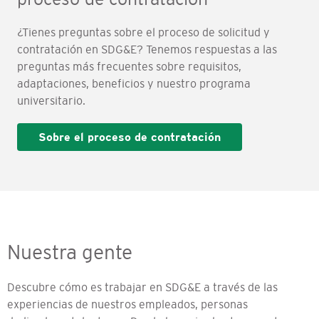
¿Tienes preguntas sobre el proceso de solicitud y
contratación en SDG&E? Tenemos respuestas a las
preguntas más frecuentes sobre requisitos,
adaptaciones, beneficios y nuestro programa
universitario.
Sobre el proceso de contratación
Nuestra gente
Descubre cómo es trabajar en SDG&E a través de las
experiencias de nuestros empleados, personas