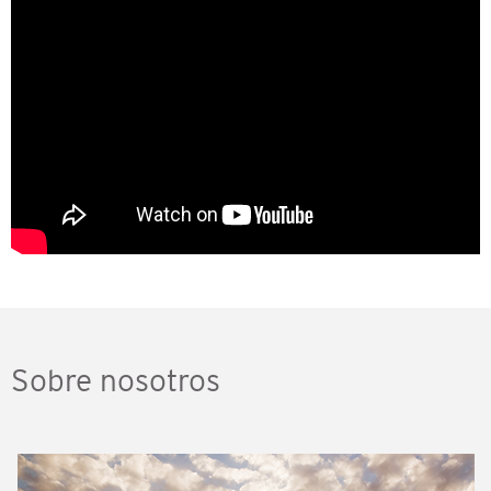
Sobre nosotros