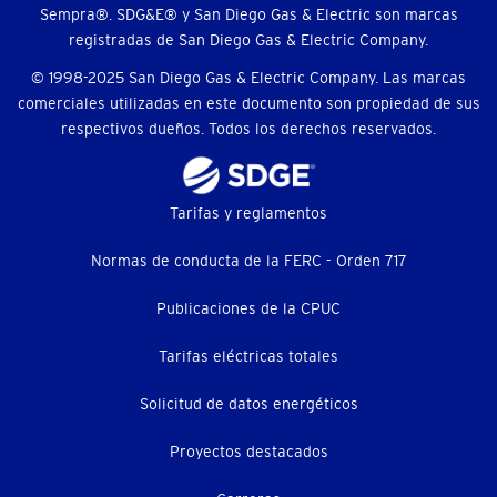
Sempra®. SDG&E® y San Diego Gas & Electric son marcas
registradas de San Diego Gas & Electric Company.
© 1998-2025 San Diego Gas & Electric Company. Las marcas
comerciales utilizadas en este documento son propiedad de sus
respectivos dueños. Todos los derechos reservados.
Footer
Tarifas y reglamentos
menu
Normas de conducta de la FERC - Orden 717
(menú
Publicaciones de la CPUC
secundario)
Tarifas eléctricas totales
Solicitud de datos energéticos
Proyectos destacados