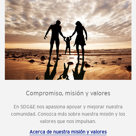
Compromiso, misión y valores
En SDG&E nos apasiona apoyar y mejorar nuestra
comunidad. Conozca más sobre nuestra misión y los
valores que nos impulsan.
Acerca de nuestra misión y valores