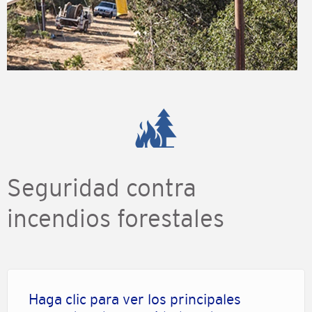
Seguridad contra
incendios forestales
Haga clic para ver los principales