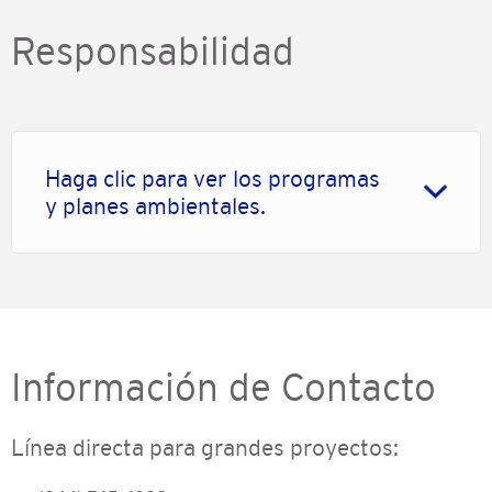
Responsabilidad
Haga clic para ver los programas
y planes ambientales.
Información de Contacto
Línea directa para grandes proyectos: