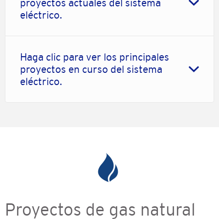
proyectos actuales del sistema
eléctrico.
Haga clic para ver los principales
proyectos en curso del sistema
eléctrico.
Proyectos de gas natural