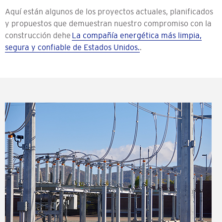
Aquí están algunos de los proyectos actuales, planificados
y propuestos que demuestran nuestro compromiso con la
construcción de
he
La compañía energética más limpia,
segura y confiable de Estados Unidos.
.