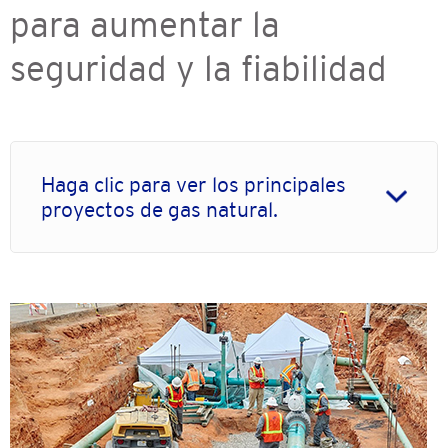
para aumentar la
seguridad y la fiabilidad
Haga clic para ver los principales
proyectos de gas natural.