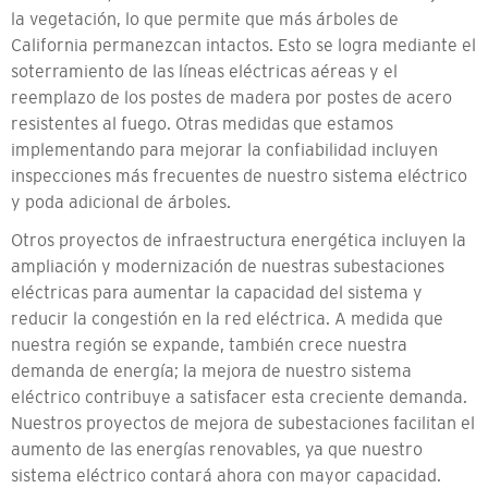
la vegetación, lo que permite que más árboles de
California permanezcan intactos. Esto se logra mediante el
soterramiento de las líneas eléctricas aéreas y el
reemplazo de los postes de madera por postes de acero
resistentes al fuego. Otras medidas que estamos
implementando para mejorar la confiabilidad incluyen
inspecciones más frecuentes de nuestro sistema eléctrico
y poda adicional de árboles.
Otros proyectos de infraestructura energética incluyen la
ampliación y modernización de nuestras subestaciones
eléctricas para aumentar la capacidad del sistema y
reducir la congestión en la red eléctrica. A medida que
nuestra región se expande, también crece nuestra
demanda de energía; la mejora de nuestro sistema
eléctrico contribuye a satisfacer esta creciente demanda.
Nuestros proyectos de mejora de subestaciones facilitan el
aumento de las energías renovables, ya que nuestro
sistema eléctrico contará ahora con mayor capacidad.