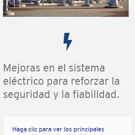
Mejoras en el sistema
eléctrico para reforzar la
seguridad y la fiabilidad.
Haga clic para ver los principales