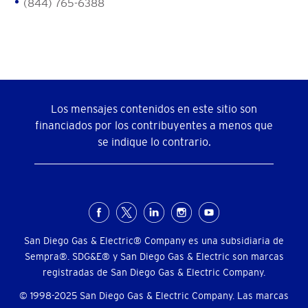
(844) 765-6388
Los mensajes contenidos en este sitio son
financiados por los contribuyentes a menos que
se indique lo contrario.
Menú
social
San Diego Gas & Electric® Company es una subsidiaria de
Sempra®. SDG&E® y San Diego Gas & Electric son marcas
registradas de San Diego Gas & Electric Company.
© 1998-2025 San Diego Gas & Electric Company. Las marcas