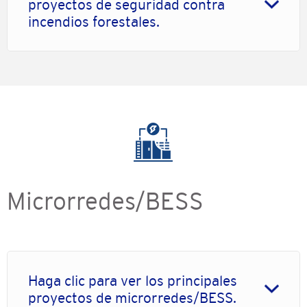
proyectos de seguridad contra
incendios forestales.
Microrredes/BESS
Haga clic para ver los principales
proyectos de microrredes/BESS.