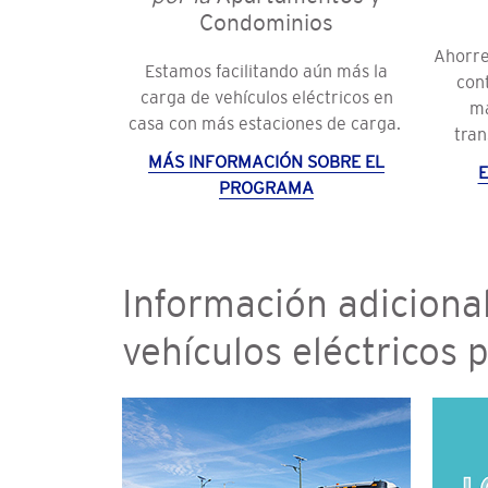
Condominios
Ahorre
Estamos facilitando aún más la
con
carga de vehículos eléctricos en
ma
casa con más estaciones de carga.
tran
MÁS INFORMACIÓN SOBRE EL
E
PROGRAMA
Información adiciona
vehículos eléctricos 