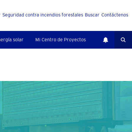
y
Seguridad contra incendios forestales
Buscar
Contáctenos
ergía solar
Mi Centro de Proyectos