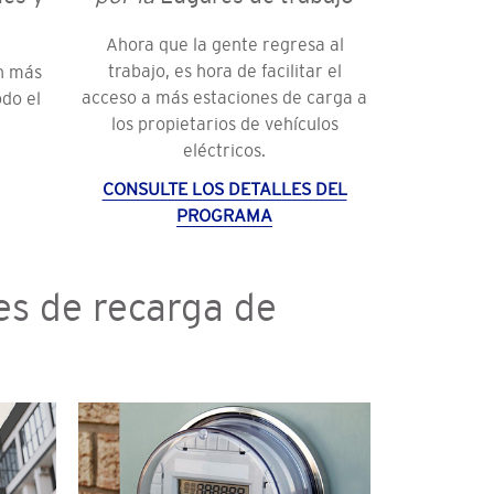
Ahora que la gente regresa al
trabajo, es hora de facilitar el
n más
acceso a más estaciones de carga a
do el
los propietarios de vehículos
eléctricos.
CONSULTE LOS DETALLES DEL
PROGRAMA
es de recarga de