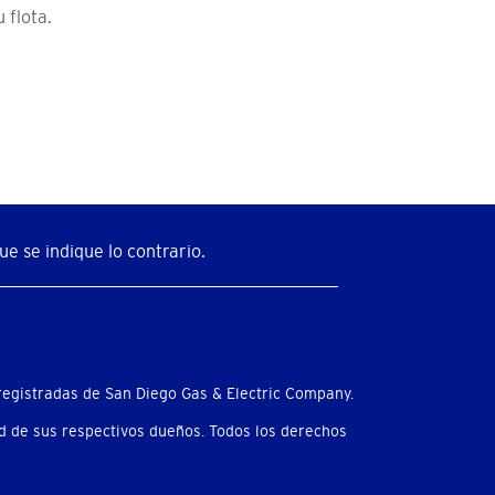
 flota.
e se indique lo contrario.
egistradas de San Diego Gas & Electric Company.
 de sus respectivos dueños. Todos los derechos