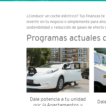
¿Conducir un coche eléctrico? Tus finanzas t
invertir en tu negocio o simplemente para aho
sostenibilidad y reducción de gases de efecto 
Programas actuales d
Dale potencia a tu unidad
Dal
por la
Apartamentos y