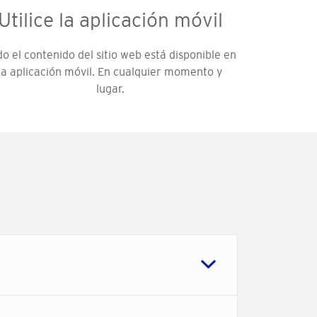
Utilice la aplicación móvil
o el contenido del sitio web está disponible en
la aplicación móvil. En cualquier momento y
lugar.