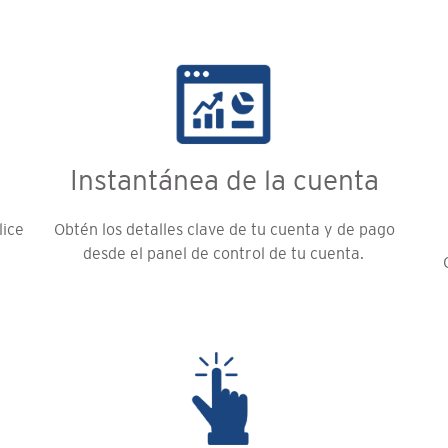
Instantánea de la cuenta
lice
Obtén los detalles clave de tu cuenta y de pago
desde el panel de control de tu cuenta.