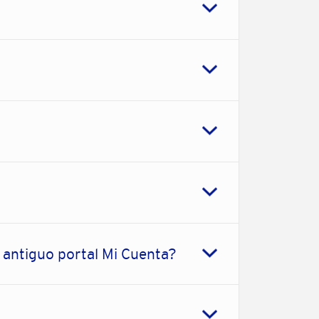
l antiguo portal Mi Cuenta?