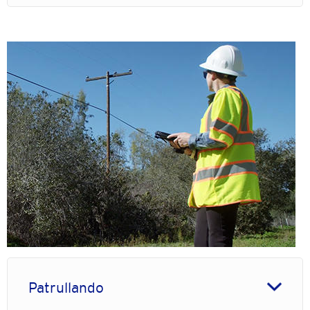
Imagen
Patrullando