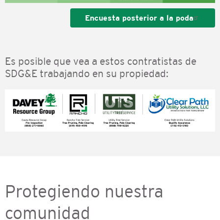
Encuesta posterior a la poda
Es posible que vea a estos contratistas de
SDG&E trabajando en su propiedad:
Protegiendo nuestra
comunidad