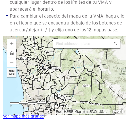
cualquier lugar dentro de los límites de tu VMA y
aparecerá el horario.
Para cambiar el aspecto del mapa de la VMA, haga clic
en el icono que se encuentra debajo de los botones de
acercar/alejar (+/-) y elija uno de los 12 mapas base.
Ver mapa más grande