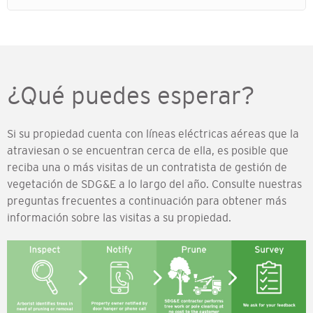
¿Qué puedes esperar?
Si su propiedad cuenta con líneas eléctricas aéreas que la
atraviesan o se encuentran cerca de ella, es posible que
reciba una o más visitas de un contratista de gestión de
vegetación de SDG&E a lo largo del año. Consulte nuestras
preguntas frecuentes a continuación para obtener más
información sobre las visitas a su propiedad.