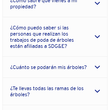
¿Cómo sabré que vienes a mi
propiedad?
¿Cómo puedo saber si las
personas que realizan los
trabajos de poda de árboles
están afiliadas a SDG&E?
¿Cuánto se podarán mis árboles?
¿Te llevas todas las ramas de los
árboles?