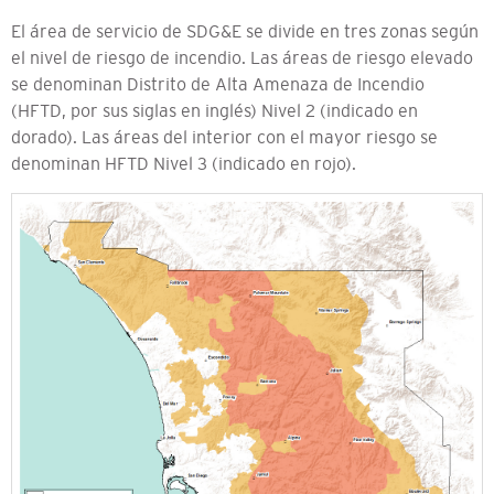
El área de servicio de SDG&E se divide en tres zonas según
el nivel de riesgo de incendio. Las áreas de riesgo elevado
se denominan Distrito de Alta Amenaza de Incendio
(HFTD, por sus siglas en inglés) Nivel 2 (indicado en
dorado). Las áreas del interior con el mayor riesgo se
denominan HFTD Nivel 3 (indicado en rojo).