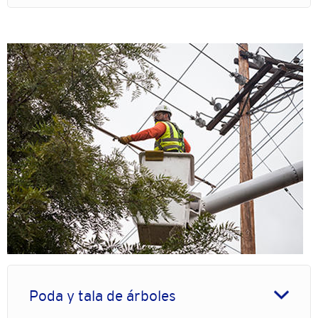
Imagen
Poda y tala de árboles