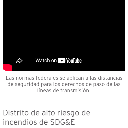
Las normas federales se aplican a las distancias
de seguridad para los derechos de paso de las
líneas de transmisión.
Distrito de alto riesgo de
incendios de SDG&E