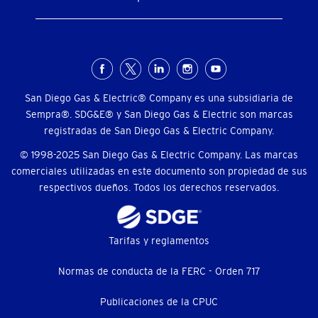
Menú
social
San Diego Gas & Electric® Company es una subsidiaria de
Sempra®. SDG&E® y San Diego Gas & Electric son marcas
registradas de San Diego Gas & Electric Company.
© 1998-2025 San Diego Gas & Electric Company. Las marcas
comerciales utilizadas en este documento son propiedad de sus
respectivos dueños. Todos los derechos reservados.
Footer
Tarifas y reglamentos
menu
Normas de conducta de la FERC - Orden 717
(menú
Publicaciones de la CPUC