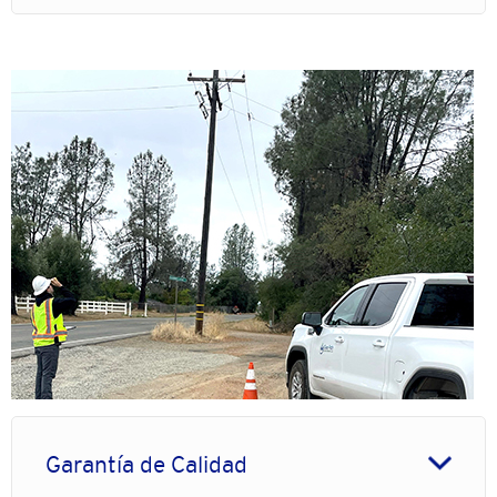
Garantía de Calidad