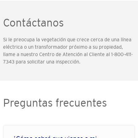
Contáctanos
Si le preocupa la vegetación que crece cerca de una línea
eléctrica o un transformador próximo a su propiedad,
llame a nuestro Centro de Atención al Cliente al 1-800-411-
7343 para solicitar una inspección.
Preguntas frecuentes