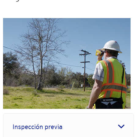
Imagen
Inspección previa