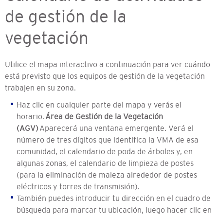
de gestión de la
vegetación
Utilice el mapa interactivo a continuación para ver cuándo
está previsto que los equipos de gestión de la vegetación
trabajen en su zona.
Haz clic en cualquier parte del mapa y verás el
horario.
Área de Gestión de la Vegetación
(AGV)
Aparecerá una ventana emergente. Verá el
número de tres dígitos que identifica la VMA de esa
comunidad, el calendario de poda de árboles y, en
algunas zonas, el calendario de limpieza de postes
(para la eliminación de maleza alrededor de postes
eléctricos y torres de transmisión).
También puedes introducir tu dirección en el cuadro de
búsqueda para marcar tu ubicación, luego hacer clic en