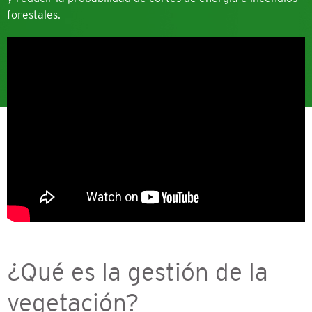
forestales.
¿Qué es la gestión de la
vegetación?