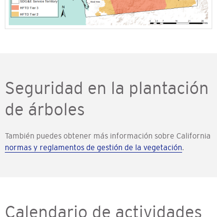
Seguridad en la plantación
de árboles
También puedes obtener más información sobre California
normas y reglamentos de gestión de la vegetación
.
Calendario de actividades