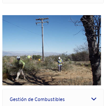
Imagen
Gestión de Combustibles