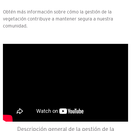
Obtén más información sobre cómo la gestión de la
vegetación contribuye a mantener segura a nuestra
comunidad.
Descripción general de la gestión de la